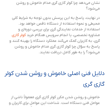
نشان می‌دهد چرا کولر گازی گری مدام خاموش و روشن
می‌شود؟
در نهایت، پاسخ به این پرسش بدون توجه به شرایط کلی
محیطی و نحوه استفاده از دستگاه ناقص خواهد بود.
استفاده از خدمات نمایندگی گری برای بررسی دوره‌ای و
مشاوره تخصصی، یا انجام سرویس هنگام خرید
کولر گازی
گری، به کاربران کمک می‌کند عملکرد دستگاه را بهینه کنند و
پاسخ به سؤال چرا کولر گازی گری مدام خاموش و روشن
می‌شود؟ را به طور کامل دریافت نمایند.
دلایل فنی اصلی خاموش و روشن شدن کولر
گازی گری
خاموش و روشن شدن مکرر کولر گازی گری معمولاً ناشی از
عوامل فنی دستگاه است. شناخت این عوامل برای کاربران و