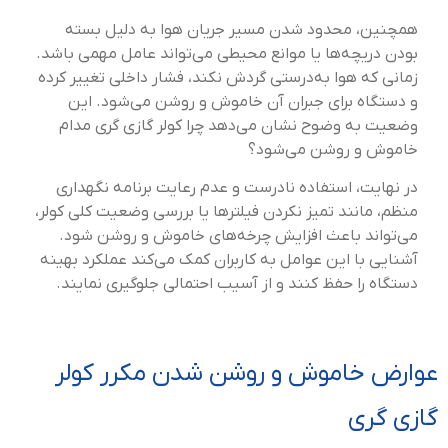
همچنین، محدود شدن مسیر جریان هوا به دلیل بسته
بودن دریچه‌ها یا موانع محیطی می‌تواند عامل مهمی باشد.
زمانی که هوا به‌درستی گردش نکند، فشار داخلی تغییر کرده
و دستگاه برای جبران آن خاموش و روشن می‌شود. این
وضعیت به وضوح نشان می‌دهد چرا کولر گازی گری مدام
خاموش و روشن می‌شود؟
در نهایت، استفاده نادرست و عدم رعایت برنامه نگهداری
منظم، مانند تمیز نکردن فیلترها یا بررسی وضعیت کلی کولر،
می‌تواند باعث افزایش چرخه‌های خاموش و روشن شود.
آشنایی با این عوامل به کاربران کمک می‌کند عملکرد بهینه
دستگاه را حفظ کنند و از آسیب احتمالی جلوگیری نمایند.
عوارض خاموش و روشن شدن مکرر کولر
گازی گری