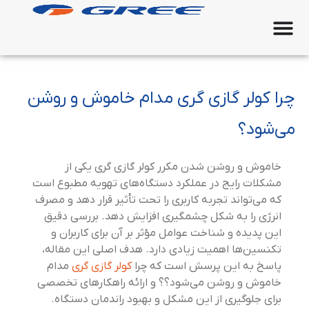
چرا کولر گازی گری مدام خاموش و روشن
می‌شود؟
خاموش و روشن شدن مکرر کولر گازی گری یکی از
مشکلات رایج در عملکرد دستگاه‌های تهویه مطبوع است
که می‌تواند تجربه کاربری را تحت تأثیر قرار دهد و مصرف
انرژی را به شکل چشمگیری افزایش دهد. بررسی دقیق
این پدیده و شناخت عوامل مؤثر بر آن برای کاربران و
تکنسین‌ها اهمیت زیادی دارد. هدف اصلی این مقاله،
پاسخ به این پرسش است که چرا
کولر گازی گری
مدام
خاموش و روشن می‌شود؟؟ و ارائه راهکارهای تخصصی
برای جلوگیری از این مشکل و بهبود راندمان دستگاه.