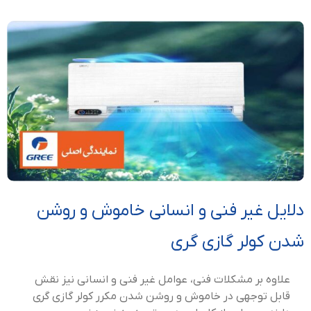
دلایل غیر فنی و انسانی خاموش و روشن
شدن کولر گازی گری
علاوه بر مشکلات فنی، عوامل غیر فنی و انسانی نیز نقش
قابل توجهی در خاموش و روشن شدن مکرر کولر گازی گری