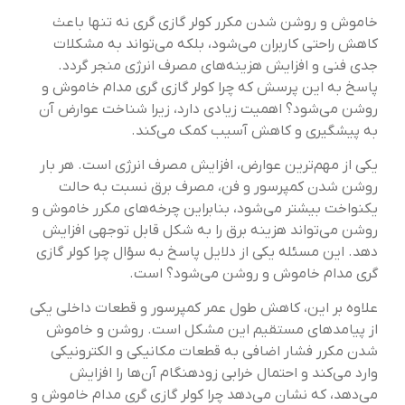
خاموش و روشن شدن مکرر کولر گازی گری نه تنها باعث
کاهش راحتی کاربران می‌شود، بلکه می‌تواند به مشکلات
جدی فنی و افزایش هزینه‌های مصرف انرژی منجر گردد.
پاسخ به این پرسش که چرا کولر گازی گری مدام خاموش و
روشن می‌شود؟ اهمیت زیادی دارد، زیرا شناخت عوارض آن
به پیشگیری و کاهش آسیب کمک می‌کند.
یکی از مهم‌ترین عوارض، افزایش مصرف انرژی است. هر بار
روشن شدن کمپرسور و فن، مصرف برق نسبت به حالت
یکنواخت بیشتر می‌شود، بنابراین چرخه‌های مکرر خاموش و
روشن می‌تواند هزینه برق را به شکل قابل توجهی افزایش
دهد. این مسئله یکی از دلایل پاسخ به سؤال چرا کولر گازی
گری مدام خاموش و روشن می‌شود؟ است.
علاوه بر این، کاهش طول عمر کمپرسور و قطعات داخلی یکی
از پیامدهای مستقیم این مشکل است. روشن و خاموش
شدن مکرر فشار اضافی به قطعات مکانیکی و الکترونیکی
وارد می‌کند و احتمال خرابی زودهنگام آن‌ها را افزایش
می‌دهد، که نشان می‌دهد چرا کولر گازی گری مدام خاموش و