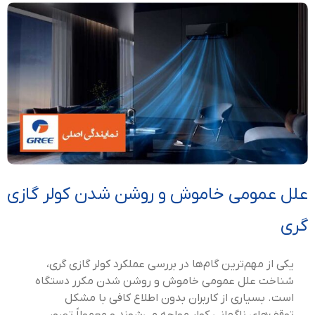
علل عمومی خاموش و روشن شدن کولر گازی
گری
یکی از مهم‌ترین گام‌ها در بررسی عملکرد کولر گازی گری،
شناخت علل عمومی خاموش و روشن شدن مکرر دستگاه
است. بسیاری از کاربران بدون اطلاع کافی با مشکل
توقف‌های ناگهانی کولر مواجه می‌شوند و معمولاً تصور