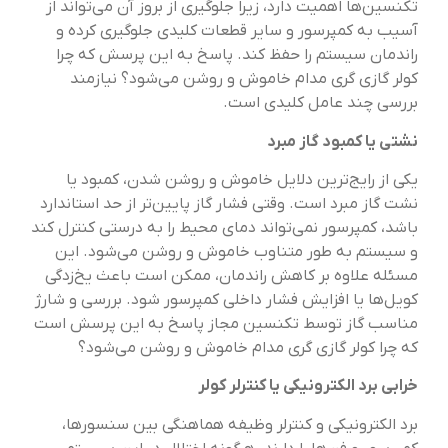
تکنسین‌ها اهمیت دارد، زیرا جلوگیری از بروز آن می‌تواند از
آسیب به کمپرسور و سایر قطعات کلیدی جلوگیری کرده و
راندمان سیستم را حفظ کند. پاسخ به این پرسش که چرا
کولر گازی گری مدام خاموش و روشن می‌شود؟ نیازمند
بررسی چند عامل کلیدی است.
نشتی یا کمبود گاز مبرد
یکی از رایج‌ترین دلایل خاموش و روشن شدن، کمبود یا
نشت گاز مبرد است. وقتی فشار گاز پایین‌تر از حد استاندارد
باشد، کمپرسور نمی‌تواند دمای محیط را به درستی کنترل کند
و سیستم به طور متناوب خاموش و روشن می‌شود. این
مسئله علاوه بر کاهش راندمان، ممکن است باعث یخ‌زدگی
کویل‌ها یا افزایش فشار داخلی کمپرسور شود. بررسی و شارژ
مناسب گاز توسط تکنسین مجاز پاسخ به این پرسش است
که چرا کولر گازی گری مدام خاموش و روشن می‌شود؟
خرابی برد الکترونیکی یا کنترلر کولر
برد الکترونیکی و کنترلر وظیفه هماهنگی بین سنسورها،