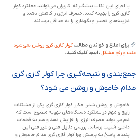
با اجرای این نکات پیشگیرانه، کاربران می‌توانند عملکرد کولر
گازی گری را بهینه کنند، مصرف انرژی را کاهش دهند و
هزینه‌های تعمیر و نگهداری را به حداقل برسانند.
برای اطلاع و خواندن مطالب
کولر گازی گری روشن نمی‌شود؛
علت و رفع مشکل
، اینجا کلیک کنید.
جمع‌بندی و نتیجه‌گیری چرا کولر گازی گری
مدام خاموش و روشن می شود؟
خاموش و روشن شدن مکرر کولر گازی گری یکی از مشکلات
رایج و مهم در عملکرد دستگاه‌های تهویه مطبوع است که
هم می‌تواند مصرف انرژی را افزایش دهد و هم به قطعات
داخلی آسیب برساند. بررسی دلایل فنی و غیر فنی این
پدیده، پاسخ به پرسش چرا کولر گازی گری مدام خاموش و