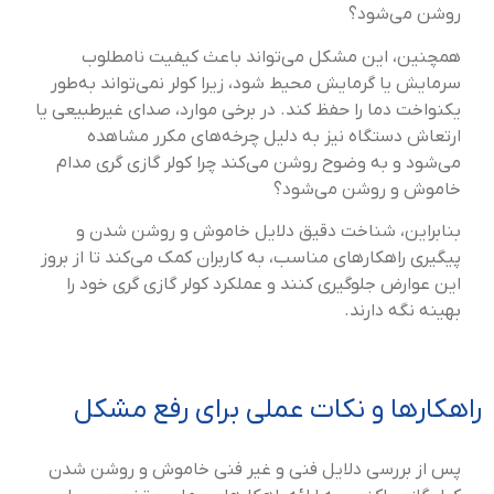
روشن می‌شود؟
همچنین، این مشکل می‌تواند باعث کیفیت نامطلوب
سرمایش یا گرمایش محیط شود، زیرا کولر نمی‌تواند به‌طور
یکنواخت دما را حفظ کند. در برخی موارد، صدای غیرطبیعی یا
ارتعاش دستگاه نیز به دلیل چرخه‌های مکرر مشاهده
می‌شود و به وضوح روشن می‌کند چرا کولر گازی گری مدام
خاموش و روشن می‌شود؟
بنابراین، شناخت دقیق دلایل خاموش و روشن شدن و
پیگیری راهکارهای مناسب، به کاربران کمک می‌کند تا از بروز
این عوارض جلوگیری کنند و عملکرد کولر گازی گری خود را
بهینه نگه دارند.
راهکارها و نکات عملی برای رفع مشکل
پس از بررسی دلایل فنی و غیر فنی خاموش و روشن شدن