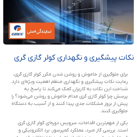
نکات پیشگیری و نگهداری کولر گازی گری
برای جلوگیری از خاموش و روشن شدن مکرر کولر گازی گری،
رعایت نکات پیشگیری و نگهداری منظم اهمیت ویژه‌ای دارد.
شناخت این نکات به کاربران کمک می‌کند تا پاسخ به
پرسش چرا کولر گازی گری مدام خاموش و روشن می‌شود؟ را
پیش از بروز مشکلات جدی پیدا کنند و از آسیب به دستگاه
جلوگیری کنند.
یکی از مهم‌ترین اقدامات، سرویس دوره‌ای کولر گازی گری
است. بررسی گاز مبرد، عملکرد کمپرسور، برد الکترونیکی و