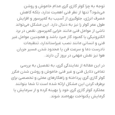
توجه به چرا کولر گازی گری مدام خاموش و روشن
می‌شود؟ تنها از نظر فنی اهمیت ندارد، بلکه کاهش
مصرف انرژی، جلوگیری از آسیب به کمپرسور و افزایش
طول عمر کولر را نیز به دنبال دارد. این مشکل می‌تواند
ناشی از عوامل فنی مانند خرابی کمپرسور، نقص در برد
الکترونیکی یا کمبود گاز مبرد باشد و همچنین عوامل غیر
فنی و انسانی مانند نصب غیراستاندارد، تنظیمات
نادرست دما و سرعت فن یا محدود شدن مسیر جریان
هوا نیز نقش مهمی در بروز آن دارند.
در این مقاله از نمایندگی گری، به تفصیل به بررسی
تمامی دلایل فنی و غیر فنی خاموش و روشن شدن مکرر
کولر گازی گری پرداخته و راهکارهای عملی و تخصصی برای
برطرف کردن این مشکل ارائه شده است تا شما بتوانند
عملکرد کولر گازی گری خود را بهینه کرده و از سرمایش یا
گرمایش یکنواخت بهره‌مند شوند.