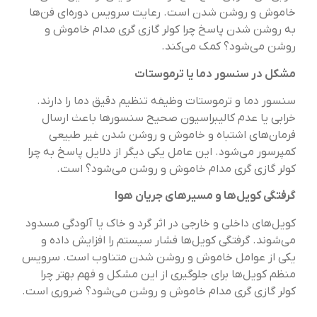
خاموش و روشن شدن است. رعایت سرویس دوره‌ای فن‌ها
به روشن شدن پاسخ چرا کولر گازی گری مدام خاموش و
روشن می‌شود؟ کمک می‌کند.
مشکل در سنسور دما یا ترموستات
سنسور دما و ترموستات وظیفه تنظیم دقیق دما را دارند.
خرابی یا عدم کالیبراسیون صحیح سنسورها باعث ارسال
فرمان‌های اشتباه و خاموش و روشن شدن غیر طبیعی
کمپرسور می‌شود. این عامل یکی دیگر از دلایل پاسخ به چرا
کولر گازی گری مدام خاموش و روشن می‌شود؟ است.
گرفتگی کویل‌ها و مسیرهای جریان هوا
کویل‌های داخلی و خارجی در اثر گرد و خاک یا آلودگی مسدود
می‌شوند. گرفتگی کویل‌ها فشار سیستم را افزایش داده و
یکی از عوامل خاموش و روشن شدن متناوب است. سرویس
منظم کویل‌ها برای جلوگیری از این مشکل و فهم بهتر چرا
کولر گازی گری مدام خاموش و روشن می‌شود؟ ضروری است.