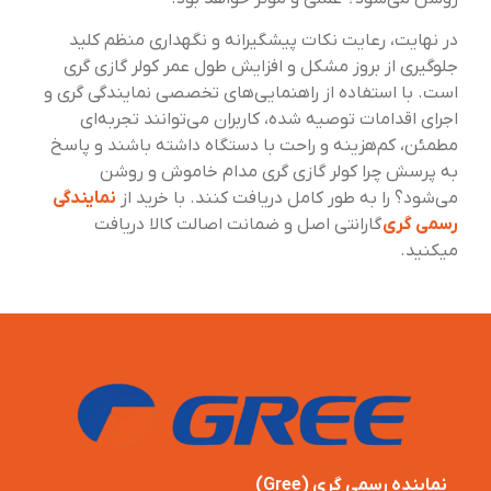
در نهایت، رعایت نکات پیشگیرانه و نگهداری منظم کلید
جلوگیری از بروز مشکل و افزایش طول عمر کولر گازی گری
است. با استفاده از راهنمایی‌های تخصصی نمایندگی گری و
اجرای اقدامات توصیه شده، کاربران می‌توانند تجربه‌ای
مطمئن، کم‌هزینه و راحت با دستگاه داشته باشند و پاسخ
به پرسش چرا کولر گازی گری مدام خاموش و روشن
می‌شود؟ را به طور کامل دریافت کنند. با خرید از
نمایندگی
رسمی گری
گارانتی اصل و ضمانت اصالت کالا دریافت
میکنید.
نماینده رسمی گری (Gree)