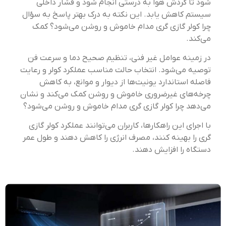
شود تا گردش هوا به درستی انجام شود و فشار داخلی
سیستم کاهش یابد. این نکته به درک بهتر پاسخ به سؤال
چرا کولر گازی گری مدام خاموش و روشن می‌شود؟ کمک
می‌کند.
در زمینه عوامل غیر فنی، تنظیم صحیح دما و سرعت فن
توصیه می‌شود. انتخاب حالت مناسب عملکرد کولر و رعایت
فاصله استاندارد یونیت‌ها از دیوار و موانع، به کاهش
چرخه‌های غیرضروری خاموش و روشن کمک می‌کند و نشان
می‌دهد چرا کولر گازی گری مدام خاموش و روشن می‌شود؟
با اجرای این راهکارها، کاربران می‌توانند عملکرد کولر گازی
گری را بهینه کنند، مصرف انرژی را کاهش دهند و طول عمر
دستگاه را افزایش دهند.