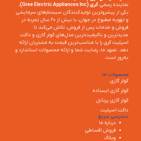
نماینده رسمی
گری (Gree Electric Appliances Inc)
،
یکی از پیشروترین تولیدکنندگان سیستم‌های سرمایشی
و تهویه مطبوع در جهان، با بیش از ۲۰ سال تجربه در
فروش و خدمات پس از فروش، تلاش می‌کند تا
جدیدترین و باکیفیت‌ترین مدل‌های کولر گازی و داکت
اسپلیت گری را با مناسب‌ترین قیمت به مشتریان ارائه
دهد. تعهد ما، رضایت شما و ارائه محصولات استاندارد و
به‌روز است.
محصولات ما
کولر گازی
کولر گازی ایستاده
کولر گازی پرتابل
داکت اسپلیت
دسترسی سریع
درباره ما
فروش اقساطی
وبلاگ