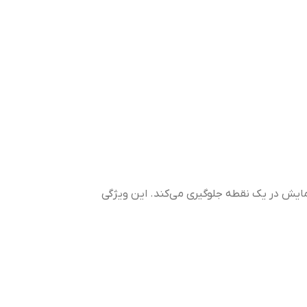
کز سرمایش در یک نقطه جلوگیری می‌کند. این ویژگی