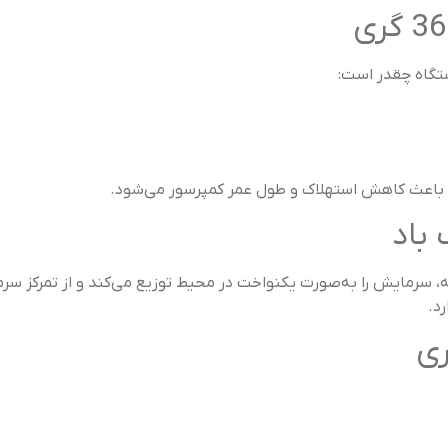
ستگاه چقدر است:
رق، باعث کاهش استهلاک و طول عمر کمپرسور می‌شود.
باد
 باد چندجهته، سرمایش را به‌صورت یکنواخت در محیط توزیع می‌کند و از تمر
د.