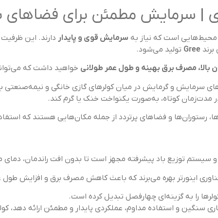
سرمایش قوی و پایدار
دارند. این ظرفیت
 برند
Gree
تولید می‌شود.
ن بالا، مصرف برق بهینه و طول عمر طولانی
خواهید داشت که می‌تواند
ترین سیستم‌های سرمایش و گرمایش در میان کولرهای گازی خانگی و نیمه‌صنع
در مدت‌زمان کوتاه، به‌صورت یکنواخت خنک یا گرم کند.
ا، رستوران‌ها و فضاهای پرتردد از جمله مکان‌هایی هستند که استفاد
 و سیستم توزیع باد پیشرفته مجهز است تا بدون افت راندمان، دمای م
رها را به گزینه‌ای چهارفصل تبدیل کرده است.