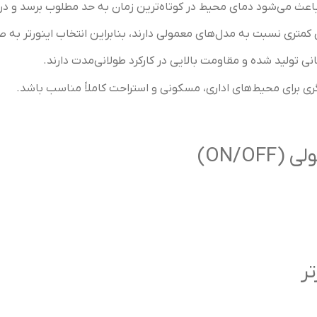
 تولید شده و مقاومت بالایی در کارکرد طولانی‌مدت دارند.