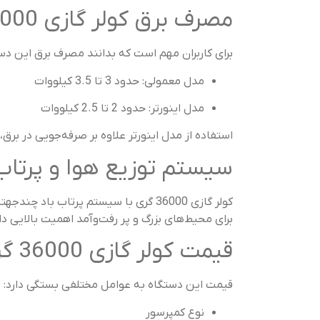
مصرف برق کولر گازی 36000 گری
برای کاربران مهم است که بدانند مصرف برق این د
مدل معمولی: حدود 3 تا 3.5 کیلووات
مدل اینورتر: حدود 2 تا 2.5 کیلووات
استفاده از مدل اینورتر علاوه بر صرفه‌جویی در ب
سیستم توزیع هوا و پرتاب 
کولر گازی 36000 گری با سیستم پرتاب
برای محیط‌های بزرگ و پر رفت‌وآمد اهمیت بالایی دار
قیمت کولر گازی 36000 گری
قیمت این دستگاه به عوامل مختلفی بستگی دارد:
نوع کمپرسور