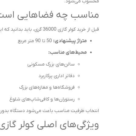
محسوب می‌شود.
مناسب چه فضاهایی است
قبل از خرید کولر گازی 36000 گری، باید بدانید که این ظرفیت برای چه محیط‌هایی ایده‌آل است:
متراژ پیشنهادی:
50 تا 90 متر مربع
محیط‌های مناسب:
سالن‌های بزرگ مسکونی
دفاتر اداری پرکاربرد
فروشگاه‌ها و مغازه‌های بزرگ
رستوران‌ها و کافی‌شاپ‌های شلوغ
انتخاب ظرفیت مناسب باعث می‌شود دستگاه بدون 
ویژگی‌های اصلی کولر گازی 36000 گر