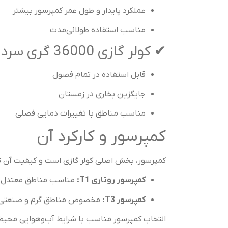
عملکرد پایدار و طول عمر کمپرسور بیشتر
مناسب استفاده طولانی‌مدت
✔ کولر گازی 36000 گری سرد و گرم
قابل استفاده در تمام فصول
جایگزین بخاری در زمستان
مناسب مناطق با تغییرات دمایی فصلی
کمپرسور و کارکرد آن
کمپرسور، بخش اصلی کولر گازی است و کیفیت آن تعیین‌کننده دوام و عملکرد 
کمپرسور روتاری T1:
مناسب مناطق معتدل
کمپرسور T3:
مخصوص مناطق گرم و صنعتی، عمل
انتخاب کمپرسور مناسب با شرایط آب‌وهوایی محیط،