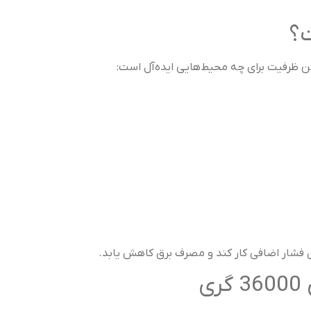
؟
فشار اضافی کار کند و مصرف برق کاهش یابد.
ی