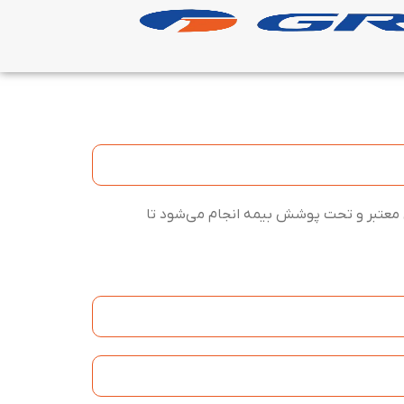
ی معتبر و تحت پوشش بیمه انجام می‌شود تا