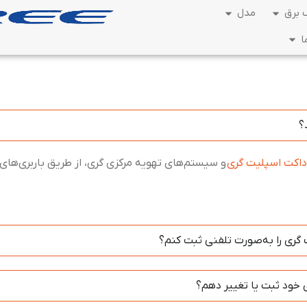
برق
مدل
ا
؟
داکت اسپلیت گری
و سیستم‌های تهویه مرکزی گری، از طریق باربری‌ها
 گری را به‌صورت تلفنی ثبت کنم؟
ی خود ثبت یا تغییر دهم؟