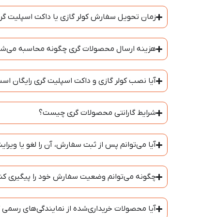
زمان تحویل سفارش کولر گازی یا داکت اسپلیت گ
هزینه ارسال محصولات گری چگونه محاسبه می‌ش
آیا نصب کولر گازی و داکت اسپلیت گری رایگان اس
شرایط گارانتی محصولات گری چیست؟
آیا می‌توانم پس از ثبت سفارش، آن را لغو یا ویرا
چگونه می‌توانم وضعیت سفارش خود را پیگیری کن
آیا محصولات خریداری‌شده از نمایندگی‌های رسم