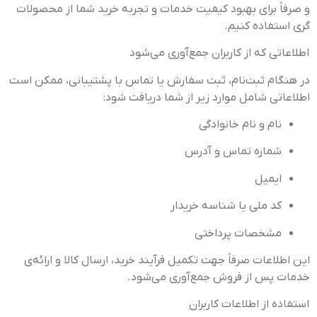
و صرفاً برای بهبود کیفیت خدمات و تجربه خرید شما از محصولات
گری استفاده کنیم.
اطلاعاتی که از کاربران جمع‌آوری می‌شود
در هنگام ثبت‌نام، ثبت سفارش یا تماس با پشتیبانی، ممکن است
اطلاعاتی شامل موارد زیر از شما دریافت شود:
نام و نام خانوادگی
شماره تماس و آدرس
ایمیل
کد ملی یا شناسه خریدار
مشخصات پرداختی
این اطلاعات صرفاً جهت تکمیل فرآیند خرید، ارسال کالا و ارائه‌ی
خدمات پس از فروش جمع‌آوری می‌شود.
استفاده از اطلاعات کاربران