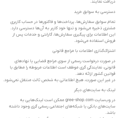
دریافت نمایند.
دسترسی به سوابق خرید
تمام سوابق سفارش‌ها، پرداخت‌ها و فاکتورها در حساب کاربری
مشتری ذخیره می‌شود و تنها خود کاربر به آن‌ها دسترسی دارد.
این اطلاعات برای پیگیری سفارش‌ها، گارانتی و خدمات پس از
فروش استفاده می‌شود.
اشتراک‌گذاری اطلاعات با مراجع قانونی
در صورت درخواست رسمی از سوی مراجع قضایی یا نهادهای
قانونی، نمایندگی گری موظف است اطلاعات مربوطه را مطابق با
قوانین کشور ارائه دهد.
در غیر این صورت، هیچ اطلاعاتی به شخص ثالث منتقل نمی‌شود.
لینک به سایت‌های دیگر
در وب‌سایت gree-shop.com ممکن است لینک‌هایی به
سایت‌های بانکی یا شبکه‌های اجتماعی رسمی گری وجود داشته
باشد.