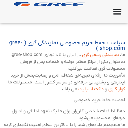
سیاست حفظ حریم خصوصی نمایندگی گری ( gree-
shop.com )
ما،
نمایندگی رسمی گری
در ایران با نام تجاری gree-shop.com،
به‌عنوان یکی از مراکز معتبر عرضه و خدمات پس از فروش
محصولات گری فعالیت می‌کنیم.
مأموریت ما ارائه‌ی تجربه‌ای شفاف، امن و رضایت‌بخش از خرید
اینترنتی و پشتیبانی حرفه‌ای در سراسر کشور است. محصولات ما
کولر گازی
و
داکت اسپلیت
می باشد.
اهمیت حفظ حریم خصوصی
حفظ اطلاعات شخصی کاربران برای ما یک تعهد اخلاقی و اصول
حرفه‌ای محسوب می‌شود.
ما متعهدیم داده‌های شما را با بالاترین سطح امنیت نگهداری کرده