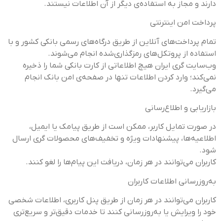
دارند و مجاز به استفاده‌ی دیگر از آن اطلاعات نیستند.
پرداخت امن اینترنتی
تمام پرداخت‌های آنلاین از طریق درگاه‌های رسمی بانکی کشور و با
استفاده از پروتکل‌های رمزگذاری‌شده انجام می‌شوند.
وب‌سایت گری ایران هیچ اطلاعاتی از کارت بانکی شما را ذخیره
نمی‌کند؛ وارد کردن اطلاعات تنها در صفحه‌ی امن بانک انجام
می‌گیرد.
بازاریابی و اطلاع‌رسانی
در صورت تمایل کاربر، ممکن است از طریق پیامک یا ایمیل،
اطلاعیه‌ها، پیشنهادات ویژه و تخفیف‌های محصولات گری ارسال
شود.
کاربران می‌توانند در هر زمان، دریافت این پیام‌ها را لغو کنند.
به‌روزرسانی اطلاعات کاربران
کاربران می‌توانند در هر زمان از طریق پنل کاربری، اطلاعات شخصی
خود را ویرایش یا به‌روزرسانی کنند تا خدمات دقیق‌تر و سریع‌تری