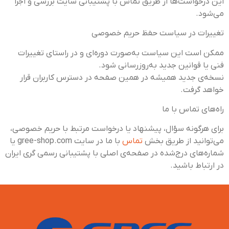
این درخواست‌ها از طریق تماس با پشتیبانی سایت بررسی و اجرا
می‌شود.
تغییرات در سیاست حفظ حریم خصوصی
ممکن است این سیاست به‌صورت دوره‌ای و در راستای تغییرات
فنی یا قوانین جدید به‌روزرسانی شود.
نسخه‌ی جدید همیشه در همین صفحه در دسترس کاربران قرار
خواهد گرفت.
راه‌های تماس با ما
برای هرگونه سؤال، پیشنهاد یا درخواست مرتبط با حریم خصوصی،
می‌توانید از طریق بخش
تماس
با ما در سایت gree-shop.com یا
شماره‌های درج‌شده در صفحه‌ی اصلی با پشتیبانی رسمی گری ایران
در ارتباط باشید.