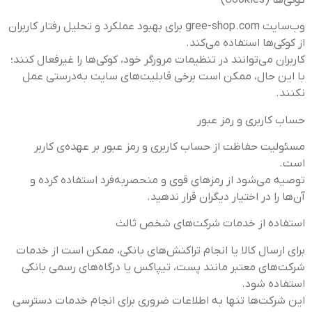
وب‌سایت gree-shop.com برای بهبود عملکرد و تحلیل رفتار کاربران
از کوکی‌ها استفاده می‌کند.
کاربران می‌توانند در تنظیمات مرورگر خود، کوکی‌ها را غیرفعال کنند؛
با این حال، ممکن است برخی قابلیت‌های سایت به‌درستی عمل
نکنند.
حساب کاربری و رمز عبور
مسئولیت حفاظت از حساب کاربری و رمز عبور بر عهده‌ی کاربر
است.
توصیه می‌شود از رمزهای قوی و منحصربه‌فرد استفاده کرده و
آن‌ها را در اختیار دیگران قرار ندهید.
استفاده از خدمات شرکت‌های شخص ثالث
برای ارسال کالا یا انجام تراکنش‌های بانکی، ممکن است از خدمات
شرکت‌های معتبر مانند پست، تیپاکس یا درگاه‌های رسمی بانکی
استفاده شود.
این شرکت‌ها تنها به اطلاعات ضروری برای انجام خدمات دسترسی