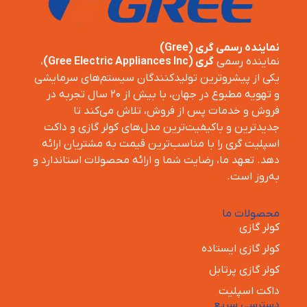
نماینده رسمی گری (Gree)
نماینده رسمی
گری (Gree Electric Appliances Inc)
،
یکی از پیشروترین تولیدکنندگان سیستم‌های سرمایشی
و تهویه مطبوع در جهان، با بیش از ۲۰ سال تجربه در
فروش و خدمات پس از فروش، تلاش می‌کند تا
جدیدترین و باکیفیت‌ترین مدل‌های کولر گازی و داکت
اسپلیت گری را با مناسب‌ترین قیمت به مشتریان ارائه
دهد. تعهد ما، رضایت شما و ارائه محصولات استاندارد و
به‌روز است.
محصولات ما
کولر گازی
کولر گازی ایستاده
کولر گازی پرتابل
داکت اسپلیت
دسترسی سریع