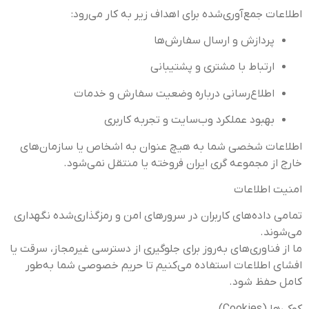
اطلاعات جمع‌آوری‌شده برای اهداف زیر به کار می‌رود:
پردازش و ارسال سفارش‌ها
ارتباط با مشتری و پشتیبانی
اطلاع‌رسانی درباره وضعیت سفارش و خدمات
بهبود عملکرد وب‌سایت و تجربه کاربری
اطلاعات شخصی شما به هیچ عنوان به اشخاص یا سازمان‌های
خارج از مجموعه گری ایران فروخته یا منتقل نمی‌شود.
امنیت اطلاعات
تمامی داده‌های کاربران در سرورهای امن و رمزگذاری‌شده نگهداری
می‌شوند.
ما از فناوری‌های به‌روز برای جلوگیری از دسترسی غیرمجاز، سرقت یا
افشای اطلاعات استفاده می‌کنیم تا حریم خصوصی شما به‌طور
کامل حفظ شود.
کوکی‌ها (Cookies)