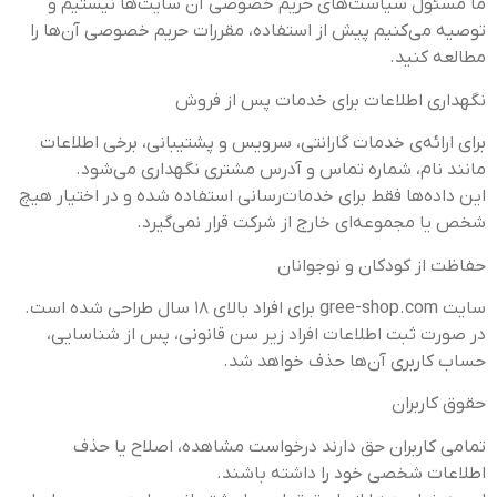
ما مسئول سیاست‌های حریم خصوصی آن سایت‌ها نیستیم و
توصیه می‌کنیم پیش از استفاده، مقررات حریم خصوصی آن‌ها را
مطالعه کنید.
نگهداری اطلاعات برای خدمات پس از فروش
برای ارائه‌ی خدمات گارانتی، سرویس و پشتیبانی، برخی اطلاعات
مانند نام، شماره تماس و آدرس مشتری نگهداری می‌شود.
این داده‌ها فقط برای خدمات‌رسانی استفاده شده و در اختیار هیچ
شخص یا مجموعه‌ای خارج از شرکت قرار نمی‌گیرد.
حفاظت از کودکان و نوجوانان
سایت gree-shop.com برای افراد بالای ۱۸ سال طراحی شده است.
در صورت ثبت اطلاعات افراد زیر سن قانونی، پس از شناسایی،
حساب کاربری آن‌ها حذف خواهد شد.
حقوق کاربران
تمامی کاربران حق دارند درخواست مشاهده، اصلاح یا حذف
اطلاعات شخصی خود را داشته باشند.