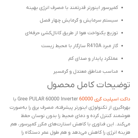
کمپرسور اینورتر قدرتمند با مصرف انرژی بهینه
سیستم سرمایش و گرمایش چهار فصل
توزیع یکنواخت هوا از طریق کانال‌کشی حرفه‌ای
گاز مبرد R410A سازگار با محیط زیست
عملکرد پایدار و صدای کم
مناسب مناطق معتدل و گرمسیر
توضیحات کامل محصول
داکت اسپلیت گری 60000
Gree PULAR 60000 Inverter با
بهره‌گیری از تکنولوژی اینورتر پیشرفته، مصرف برق را به‌صورت
هوشمند کنترل کرده و دمای محیط را بدون نوسان حفظ
می‌کند. این فناوری با کاهش استارت‌های مکرر کمپرسور، هم
هزینه انرژی را کاهش می‌دهد و هم طول عمر دستگاه را