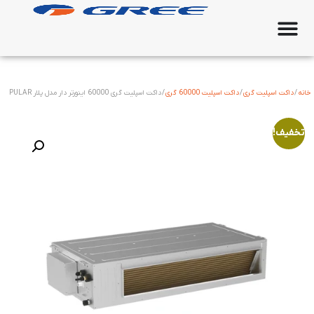
خانه
/
داکت اسپلیت گری
/
داکت اسپلیت 60000 گری
/ داکت اسپلیت گری 60000 اینورتر دار مدل پلار PULAR
تخفیف!