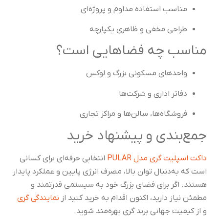
مناسب استفاده مداوم و پروژه‌ای
طراحی مخفی و ظاهری یکپارچه
مناسب چه فضاهایی است؟
واحدهای مسکونی بزرگ و لوکس
دفاتر اداری و شرکت‌ها
فروشگاه‌ها، سالن‌ها و مراکز تجاری
جمع‌بندی و پیشنهاد خرید
داکت اسپلیت گری مدل PULAR
انتخابی حرفه‌ای برای کسانی
است که به‌دنبال توان بالا، مصرف انرژی پایین و عملکرد پایدار
هستند. اگر برای فضای بزرگ خود به سیستمی قدرتمند و
مطمئن نیاز دارید، اکنون اقدام به خرید کنید از
نمایندگی گری
و از کیفیت جهانی برند گری بهره‌مند شوید.