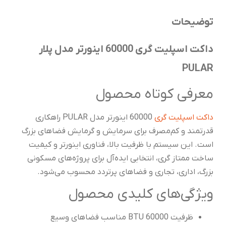
توضیحات
داکت اسپلیت گری 60000 اینورتر مدل پلار
PULAR
معرفی کوتاه محصول
داکت اسپلیت گری
60000 اینورتر مدل PULAR راهکاری
قدرتمند و کم‌مصرف برای سرمایش و گرمایش فضاهای بزرگ
است. این سیستم با ظرفیت بالا، فناوری اینورتر و کیفیت
ساخت ممتاز گری، انتخابی ایده‌آل برای پروژه‌های مسکونی
بزرگ، اداری، تجاری و فضاهای پرتردد محسوب می‌شود.
ویژگی‌های کلیدی محصول
ظرفیت 60000 BTU مناسب فضاهای وسیع