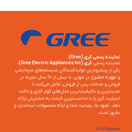
نماینده رسمی گری (Gree)
نماینده رسمی
گری (Gree Electric Appliances Inc)
،
یکی از پیشروترین تولیدکنندگان سیستم‌های سرمایشی
و تهویه مطبوع در جهان، با بیش از ۲۰ سال تجربه در
فروش و خدمات پس از فروش، تلاش می‌کند تا
جدیدترین و باکیفیت‌ترین مدل‌های کولر گازی و داکت
اسپلیت گری را با مناسب‌ترین قیمت به مشتریان ارائه
دهد. تعهد ما، رضایت شما و ارائه محصولات استاندارد و
به‌روز است.
محصولات ما