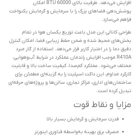
افزایش می‌دهد. ظرفیت بالای 60000 BTU امکان
پوشش‌دهی فضاهای بزرگ را با سرمایش و گرمایش یکنواخت
فراهم می‌سازد.
طراحی کانالی این مدل باعث توزیع یکسان هوا در تمام
بخش‌های محیط شده و ضمن حفظ زیبایی فضا، امکان کنترل
دقیق دما را در اختیار کاربر قرار می‌دهد. استفاده از گاز مبرد
R410A موجب افزایش راندمان عملکرد در شرایط آب‌وهوایی
مختلف می‌شود. عملکرد کم‌صدا، کیفیت ساخت بالا و قابلیت
کارکرد مداوم، این داکت اسپلیت را به گزینه‌ای مطمئن برای
ساختمان‌های اداری، مراکز تجاری، سالن‌ها و پروژه‌های حرفه‌ای
تبدیل کرده است.
مزایا و نقاط قوت
قدرت سرمایش و گرمایش بسیار بالا
مصرف برق بهینه به‌واسطه فناوری اینورتر