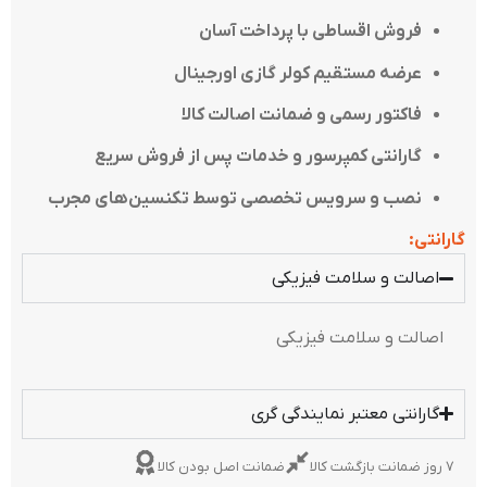
فروش اقساطی با پرداخت آسان
عرضه مستقیم کولر گازی اورجینال
فاکتور رسمی و ضمانت اصالت کالا
گارانتی کمپرسور و خدمات پس از فروش سریع
نصب و سرویس تخصصی توسط تکنسین‌های مجرب
گارانتی:
اصالت و سلامت فیزیکی
اصالت و سلامت فیزیکی
گارانتی معتبر نمایندگی گری
۷ روز ضمانت بازگشت کالا
ضمانت اصل بودن کالا