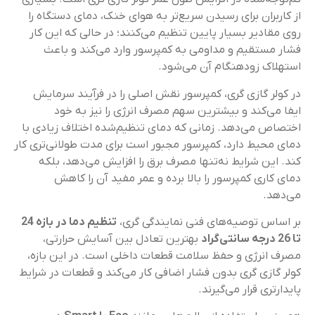
از کاربران برای رسیدن سریع‌تر به هوای خنک، دمای دستگاه را
روی مقادیر بسیار پایین تنظیم می‌کنند؛ در حالی که این کار
فشار مستقیم و مداومی به کمپرسور وارد می‌کند و باعث
استهلاک زودهنگام آن می‌شود.
در کولر گازی گری، کمپرسور نقش اصلی را در فرآیند سرمایش
ایفا می‌کند و بیشترین سهم مصرف انرژی را نیز به خود
اختصاص می‌دهد. زمانی که دمای تنظیم‌شده اختلاف زیادی با
دمای محیط دارد، کمپرسور مجبور است برای مدت طولانی‌تری کار
کند. این شرایط نه‌تنها مصرف برق را افزایش می‌دهد، بلکه
دمای کاری کمپرسور را بالا برده و عمر مفید آن را کاهش
می‌دهد.
بر اساس توصیه‌های فنی نمایندگی گری،
تنظیم دما در بازه 24
تا 26 درجه سانتی‌گراد
بهترین تعادل بین آسایش حرارتی،
مصرف انرژی و حفظ سلامت قطعات داخلی است. در این بازه،
کولر گازی گری بدون فشار اضافی کار می‌کند و قطعات در شرایط
پایدار‌تری قرار می‌گیرند.