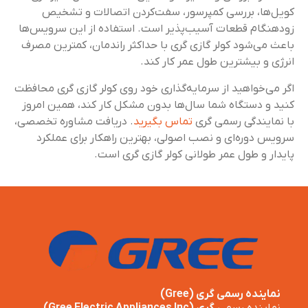
کویل‌ها، بررسی کمپرسور، سفت‌کردن اتصالات و تشخیص
زودهنگام قطعات آسیب‌پذیر است. استفاده از این سرویس‌ها
باعث می‌شود کولر گازی گری با حداکثر راندمان، کمترین مصرف
انرژی و بیشترین طول عمر کار کند.
اگر می‌خواهید از سرمایه‌گذاری خود روی کولر گازی گری محافظت
کنید و دستگاه شما سال‌ها بدون مشکل کار کند، همین امروز
با نمایندگی رسمی گری
تماس بگیرید
. دریافت مشاوره تخصصی،
سرویس دوره‌ای و نصب اصولی، بهترین راهکار برای عملکرد
پایدار و طول عمر طولانی کولر گازی گری است.
نماینده رسمی گری (Gree)