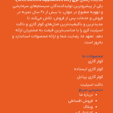
نماینده رسمی
گری (Gree Electric Appliances Inc)
،
یکی از پیشروترین تولیدکنندگان سیستم‌های سرمایشی
و تهویه مطبوع در جهان، با بیش از ۲۰ سال تجربه در
فروش و خدمات پس از فروش، تلاش می‌کند تا
جدیدترین و باکیفیت‌ترین مدل‌های کولر گازی و داکت
اسپلیت گری را با مناسب‌ترین قیمت به مشتریان ارائه
دهد. تعهد ما، رضایت شما و ارائه محصولات استاندارد و
به‌روز است.
محصولات ما
کولر گازی
کولر گازی ایستاده
کولر گازی پرتابل
داکت اسپلیت
دسترسی سریع
درباره ما
فروش اقساطی
وبلاگ
کاتالوگ گری