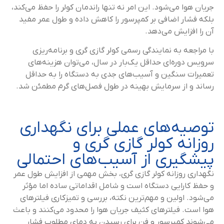
جریان هوا می‌شود. این امر نه تنها راندمان کولر را حفظ می‌کند،
بلکه فشار اضافی بر کمپرسور را کاهش داده و طول عمر مفید
آن را افزایش می‌دهد.
با مراجعه به نمایندگی رسمی کولر گازی گری و برنامه‌ریزی
سرویس دوره‌ای حداقل یک‌بار در سال، می‌توان هزینه‌های
تعمیرات سنگین و آسیب‌های جدی به دستگاه را به حداقل
رساند و از سرمایش بهینه در طول فصل‌های گرم مطمئن شد.
توصیه‌های عملی برای نگهداری
روزانه کولر گازی گری و
پیشگیری از آسیب‌های احتمالی
نگهداری روزانه کولر گازی گری، بخش مهمی از افزایش طول عمر
و حفظ کارایی دستگاه است و شامل اقداماتی ساده اما مؤثر
می‌شود. اولین و مهم‌ترین نکته، بررسی و تمیزکاری فیلترهای
هوا است. فیلترهای کثیف جریان هوا را محدود می‌کنند و باعث
می‌شوند کمپرسور و فن برای رسیدن به دمای مطلوب فشار