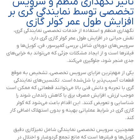
تأثیر نگهداری منظم و سرویس
تخصصی توسط نمایندگی گری بر
افزایش طول عمر کولر گازی
نگهداری منظم و استفاده از خدمات تخصصی نمایندگی گری،
نقش حیاتی در افزایش طول عمر کولر گازی گری دارد.
سرویس‌های دوره‌ای شامل بررسی کمپرسور، فن، کویل‌ها و
فیلترها است و از ایجاد مشکلات جزئی که می‌تواند به خرابی‌های
جدی منجر شود، جلوگیری می‌کند.
یکی از مهم‌ترین مزایای سرویس تخصصی، تشخیص به موقع
قطعات آسیب‌پذیر یا شل‌شده است. تکنسین‌های نمایندگی
گری با تجربه و دانش فنی بالا می‌توانند قطعاتی که ممکن است
موجب لرزش، افزایش مصرف برق یا کاهش راندمان شوند را
شناسایی و تعویض کنند. این اقدام باعث می‌شود که کولر
گازی گری در شرایط عملیاتی بهینه و بدون استهلاک اضافی کار
کند.
همچنین، سرویس تخصصی نمایندگی شامل تمیزکاری دقیق
کویل‌ها و فیلترها است که مانع تجمع گردوغبار و اختلال در