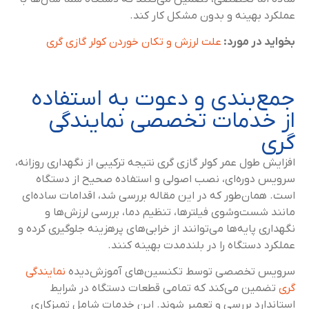
عملکرد بهینه و بدون مشکل کار کند.
بخواید در مورد:
علت لرزش و تکان خوردن کولر گازی گری
جمع‌بندی و دعوت به استفاده
از خدمات تخصصی نمایندگی
گری
افزایش طول عمر کولر گازی گری نتیجه ترکیبی از نگهداری روزانه،
سرویس دوره‌ای، نصب اصولی و استفاده صحیح از دستگاه
است. همان‌طور که در این مقاله بررسی شد، اقدامات ساده‌ای
مانند شست‌وشوی فیلترها، تنظیم دما، بررسی لرزش‌ها و
نگهداری پایه‌ها می‌توانند از خرابی‌های پرهزینه جلوگیری کرده و
عملکرد دستگاه را در بلندمدت بهینه کنند.
سرویس تخصصی توسط تکنسین‌های آموزش‌دیده
نمایندگی
گری
تضمین می‌کند که تمامی قطعات دستگاه در شرایط
استاندارد بررسی و تعمیر شوند. این خدمات شامل تمیزکاری