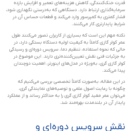
قدرت خنک‌کنندگی، کاهش هزینه‌های تعمیر و افزایش بازده
سرمایه‌گذاری ارتباط دارد. دستگاهی که به‌درستی نگهداری شود،
فشار کمتری به کمپرسور وارد می‌کند و قطعات حساس آن در
شرایط پایدار‌تری کار می‌کنند.
نکته مهم این است که بسیاری از کاربران تصور می‌کنند طول
عمر کولر گازی کاملاً به کیفیت اولیه دستگاه بستگی دارد، در
حالی که نحوه استفاده، تنظیم دما، سرویس دوره‌ای و رسیدگی
به جزئیات فنی نقش تعیین‌کننده‌تری دارند. این موضوع در
کولر گازی گری، به‌ویژه در مدل‌های اینورتر، اهمیت دوچندان
پیدا می‌کند.
در این مقاله، به‌صورت کاملاً تخصصی بررسی می‌کنیم که
چگونه با رعایت اصول علمی و توصیه‌های نمایندگی گری،
می‌توان عمر مفید کولر گازی گری را به حداکثر رساند و از عملکرد
پایدار آن در بلندمدت بهره‌مند شد.
نقش سرویس دوره‌ای و