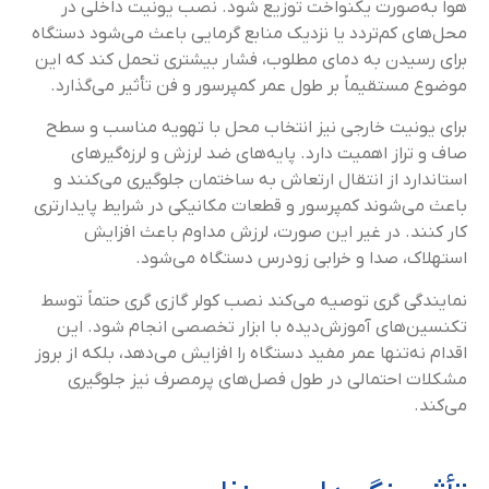
هوا به‌صورت یکنواخت توزیع شود. نصب یونیت داخلی در
محل‌های کم‌تردد یا نزدیک منابع گرمایی باعث می‌شود دستگاه
برای رسیدن به دمای مطلوب، فشار بیشتری تحمل کند که این
موضوع مستقیماً بر طول عمر کمپرسور و فن تأثیر می‌گذارد.
برای یونیت خارجی نیز انتخاب محل با تهویه مناسب و سطح
صاف و تراز اهمیت دارد. پایه‌های ضد لرزش و لرزه‌گیرهای
استاندارد از انتقال ارتعاش به ساختمان جلوگیری می‌کنند و
باعث می‌شوند کمپرسور و قطعات مکانیکی در شرایط پایدارتری
کار کنند. در غیر این صورت، لرزش مداوم باعث افزایش
استهلاک، صدا و خرابی زودرس دستگاه می‌شود.
نمایندگی گری توصیه می‌کند نصب کولر گازی گری حتماً توسط
تکنسین‌های آموزش‌دیده با ابزار تخصصی انجام شود. این
اقدام نه‌تنها عمر مفید دستگاه را افزایش می‌دهد، بلکه از بروز
مشکلات احتمالی در طول فصل‌های پرمصرف نیز جلوگیری
می‌کند.