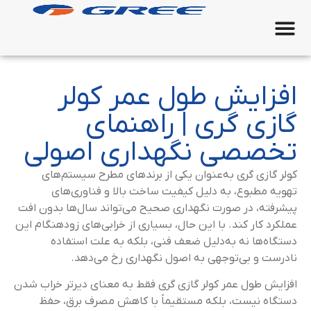
افزایش طول عمر کولر
گازی گری | راهنمای
تخصصی نگهداری اصولی
کولر گازی گری به‌عنوان یکی از برندهای مطرح سیستم‌های
تهویه مطبوع، به دلیل کیفیت ساخت بالا و فناوری‌های
پیشرفته، در صورت نگهداری صحیح می‌تواند سال‌ها بدون افت
عملکرد کار کند. با این حال، بسیاری از خرابی‌های زودهنگام این
دستگاه‌ها نه به‌دلیل ضعف فنی، بلکه به علت استفاده
نادرست و بی‌توجهی به اصول نگهداری رخ می‌دهد.
افزایش طول عمر کولر گازی گری فقط به معنای دیرتر خراب شدن
دستگاه نیست، بلکه مستقیماً با کاهش مصرف برق، حفظ