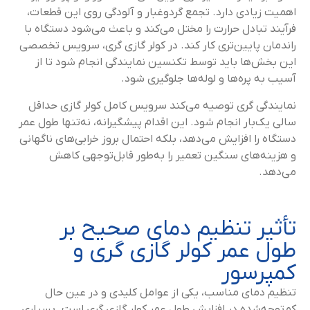
اهمیت زیادی دارد. تجمع گردوغبار و آلودگی روی این قطعات،
فرآیند تبادل حرارت را مختل می‌کند و باعث می‌شود دستگاه با
راندمان پایین‌تری کار کند. در کولر گازی گری، سرویس تخصصی
این بخش‌ها باید توسط تکنسین نمایندگی انجام شود تا از
آسیب به پره‌ها و لوله‌ها جلوگیری شود.
نمایندگی گری توصیه می‌کند سرویس کامل کولر گازی حداقل
سالی یک‌بار انجام شود. این اقدام پیشگیرانه، نه‌تنها طول عمر
دستگاه را افزایش می‌دهد، بلکه احتمال بروز خرابی‌های ناگهانی
و هزینه‌های سنگین تعمیر را به‌طور قابل‌توجهی کاهش
می‌دهد.
تأثیر تنظیم دمای صحیح بر
طول عمر کولر گازی گری و
کمپرسور
تنظیم دمای مناسب، یکی از عوامل کلیدی و در عین حال
کم‌توجه‌شده در افزایش طول عمر کولر گازی گری است. بسیاری