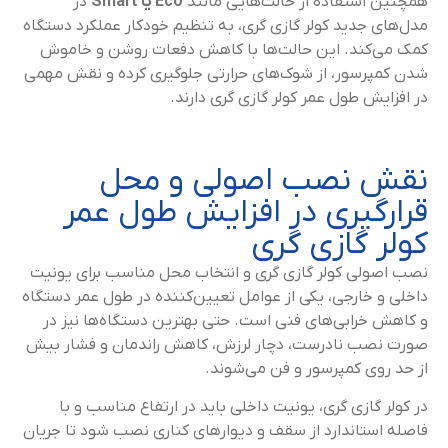
همچنین استفاده از حالت‌هایی مانند
Eco یا Smart
در
مدل‌های جدید کولر گازی گری، به تنظیم خودکار عملکرد دستگاه
کمک می‌کند. این حالت‌ها با کاهش دفعات روشن و خاموش
شدن کمپرسور، از شوک‌های حرارتی جلوگیری کرده و نقش مهمی
در افزایش طول عمر کولر گازی گری دارند.
نقش نصب اصولی و محل
قرارگیری در افزایش طول عمر
کولر گازی گری
نصب اصولی کولر گازی گری و انتخاب محل مناسب برای یونیت
داخلی و خارجی، یکی از عوامل تعیین‌کننده در طول عمر دستگاه
و کاهش خرابی‌های فنی است. حتی بهترین دستگاه‌ها نیز در
صورت نصب نادرست، دچار لرزش، کاهش راندمان و فشار بیش
از حد روی کمپرسور و فن می‌شوند.
در کولر گازی گری، یونیت داخلی باید در ارتفاع مناسب و با
فاصله استاندارد از سقف و دیوارهای کناری نصب شود تا جریان