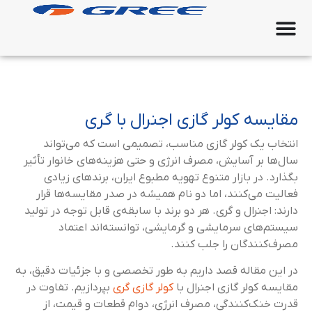
مقایسه کولر گازی اجنرال با گری
انتخاب یک کولر گازی مناسب، تصمیمی است که می‌تواند
سال‌ها بر آسایش، مصرف انرژی و حتی هزینه‌های خانوار تأثیر
بگذارد. در بازار متنوع تهویه مطبوع ایران، برندهای زیادی
فعالیت می‌کنند، اما دو نام همیشه در صدر مقایسه‌ها قرار
دارند: اجنرال و گری. هر دو برند با سابقه‌ی قابل توجه در تولید
سیستم‌های سرمایشی و گرمایشی، توانسته‌اند اعتماد
مصرف‌کنندگان را جلب کنند.
در این مقاله قصد داریم به طور تخصصی و با جزئیات دقیق، به
مقایسه کولر گازی اجنرال با
کولر گازی گری
بپردازیم. تفاوت در
قدرت خنک‌کنندگی، مصرف انرژی، دوام قطعات و قیمت، از