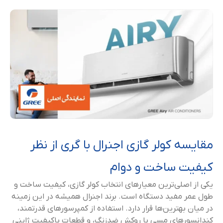
مقایسه کولر گازی اجنرال با گری از نظر
کیفیت ساخت و دوام
یکی از اصلی‌ترین معیارهای انتخاب کولر گازی، کیفیت ساخت و
طول عمر مفید دستگاه است. برند اجنرال همیشه در این زمینه
در میان بهترین‌ها قرار دارد. استفاده از کمپرسورهای قدرتمند،
کندانسورهای مسی با روکش ضدزنگ، و قطعات باکیفیت ژاپنی