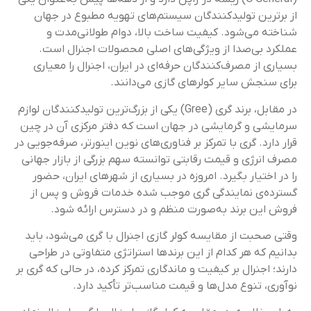
از برترین تولیدکنندگان سیستم‌های تهویه مطبوع در جهان
شناخته می‌شود. کیفیت ساخت بالا، دوام طولانی‌مدت و
عملکرد بی‌صدا از ویژگی‌های اصلی محصولات اجنرال است.
بسیاری از مصرف‌کنندگان حرفه‌ای در ایران، اجنرال را معیاری
برای سنجش سایر کولرهای گازی می‌دانند.
در مقابل، برند گری (Gree) یکی از بزرگ‌ترین تولیدکنندگان لوازم
سرمایشی و گرمایشی در جهان است که دفتر مرکزی آن در چین
قرار دارد. گری با تمرکز بر فناوری‌های نوین اینورتر، صرفه‌جویی در
مصرف انرژی و قیمت رقابتی توانسته سهم بزرگی از بازار جهانی
را در اختیار بگیرد. امروزه در بسیاری از شهرهای ایران، حضور
گسترده‌ی نمایندگی گری موجب شده خدمات فروش و پس از
فروش این برند به‌صورت منظم و در دسترس ارائه شود.
وقتی صحبت از مقایسه کولر گازی اجنرال با گری می‌شود، باید
بدانیم که هر کدام از این برندها استراتژی متفاوتی در طراحی
دارند؛ اجنرال بر کیفیت و ماندگاری تمرکز کرده، در حالی که گری بر
نوآوری، تنوع مدل‌ها و قیمت مناسب‌تر تأکید دارد.