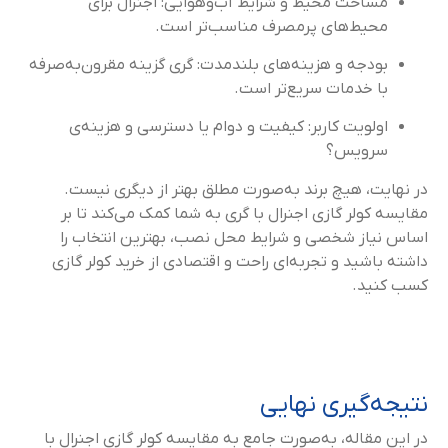
مساحت محیط و شرایط آب‌وهوایی: اجنرال برای
محیط‌های پرمصرف مناسب‌تر است.
بودجه و هزینه‌های بلندمدت: گری گزینه مقرون‌به‌صرفه
با خدمات سریع‌تر است.
اولویت کاربر: کیفیت و دوام یا دسترسی و هزینه‌ی
سرویس؟
در نهایت، هیچ برند به‌صورت مطلق بهتر از دیگری نیست.
مقایسه کولر گازی اجنرال با گری به شما کمک می‌کند تا بر
اساس نیاز شخصی و شرایط محل نصب، بهترین انتخاب را
داشته باشید و تجربه‌ای راحت و اقتصادی از خرید کولر گازی
کسب کنید.
نتیجه‌گیری نهایی
در این مقاله، به‌صورت جامع به مقایسه کولر گازی اجنرال با