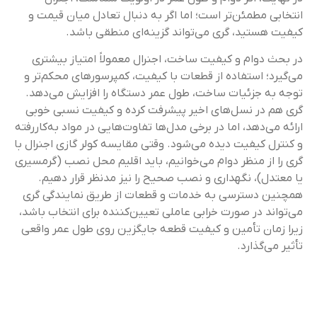
انتخابی مطمئن‌تر است؛ اما اگر به دنبال تعادل میان قیمت و
کیفیت هستید، گری می‌تواند گزینه‌ای منطقی باشد.
در بحث دوام و کیفیت ساخت، اجنرال معمولاً امتیاز بیشتری
می‌گیرد؛ استفاده از قطعات با کیفیت، کمپرسورهای محکم‌تر و
توجه به جزئیات ساخت، طول عمر دستگاه را افزایش می‌دهد.
گری هم در نسل‌های اخیر پیشرفت کرده و کیفیت نسبی خوبی
ارائه می‌دهد، اما در برخی مدل‌ها تفاوت‌هایی در مواد به‌کاررفته
و کنترل کیفیت دیده می‌شود. وقتی مقایسه کولر گازی اجنرال با
گری را از منظر دوام می‌خوانیم، باید اقلیم محل نصب (گرمسیری
یا معتدل)، نگهداری و نصب صحیح را نیز مدنظر قرار دهیم.
همچنین دسترسی به خدمات و قطعات از طریق نمایندگی گری
می‌تواند در صورت خرابی عاملی تعیین‌کننده برای انتخاب باشد،
زیرا زمان تأمین و کیفیت قطعه جایگزین روی طول عمر واقعی
تأثیر می‌گذارد.