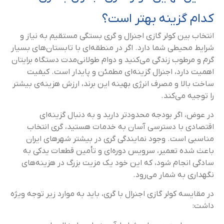
کدام گزینه بهتر است؟
انتخاب بین کولر گازی اجنرال و گری بستگی مستقیم به نیاز و
شرایط محیطی شما دارد. اگر در منطقه‌ای با تابستان‌های بسیار
گرم و مرطوب زندگی می‌کنید و دوام طولانی‌مدت دستگاه برایتان
اهمیت دارد، اجنرال گزینه‌ای مطمئن و پایدار است. کیفیت
ساخت بالا و مصرف انرژی بهینه این برند، ارزش هزینه‌ی بیشتر
را توجیه می‌کند.
در عوض، اگر بودجه محدودتر دارید و به دنبال گزینه‌ای
اقتصادی با دسترسی آسان به خدمات هستید، گری انتخاب
مناسبی است. وجود نمایندگی گری در بیشتر شهرهای ایران
باعث شده تعمیر، سرویس دوره‌ای و تأمین قطعات یدکی به
سادگی انجام شود، که این خود یک مزیت بزرگ در هزینه‌های
نگهداری به شمار می‌رود.
در مقایسه کولر گازی اجنرال با گری، باید به موارد زیر توجه ویژه
داشت: