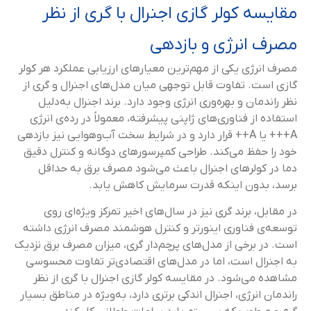
مقایسه کولر گازی اجنرال با گری از نظر
مصرف انرژی و بازدهی
مصرف انرژی یکی از مهم‌ترین معیارهای ارزیابی عملکرد هر کولر
گازی است. تفاوت قابل توجهی میان مدل‌های اجنرال و گری از
نظر راندمان و بهره‌وری انرژی وجود دارد. برند اجنرال به‌دلیل
استفاده از فناوری‌های ژاپنی پیشرفته، معمولاً در رده‌ی انرژی
A+++ یا A++ قرار دارد و در شرایط سخت آب‌و‌هوایی نیز بازدهی
خود را حفظ می‌کند. طراحی کمپرسورهای دوگانه و کنترل دقیق
دما در کولرهای اجنرال باعث می‌شود مصرف برق به حداقل
برسد، بدون اینکه قدرت سرمایش کاهش یابد.
در مقابل، برند گری نیز در سال‌های اخیر تمرکز ویژه‌ای روی
توسعه‌ی فناوری اینورتر و کنترل هوشمند مصرف انرژی داشته
است. در برخی از مدل‌های پرچم‌دار گری، میزان مصرف برق نزدیک
به اجنرال است، اما در مدل‌های اقتصادی‌تر تفاوت محسوسی
مشاهده می‌شود. در مقایسه کولر گازی اجنرال با گری از نظر
راندمان انرژی، اجنرال اندکی برتری دارد، به‌ویژه در مناطق بسیار