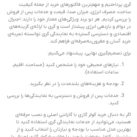
گری پرداختیم و مهم‌ترین فاکتورهای خرید از جمله کیفیت
ساخت، مصرف انرژی، میزان صدا، قیمت و خدمات پس از فروش
را بررسی کردیم. هر دو برند ویژگی‌های ممتاز خود را دارند: اجنرال
در دوام و بازدهی انرژی پیشتاز است و گری با ارائه‌ی گزینه‌های
اقتصادی و دسترسی گسترده به نمایندگی گری توانسته تجربه‌ی
خرید آسان و مقرون‌به‌صرفه‌ای فراهم کند.
برای تصمیم‌گیری نهایی، پیشنهاد می‌کنیم:
نیازهای محیطی خود را مشخص کنید (مساحت، اقلیم،
ساعات استفاده).
بودجه و هزینه‌های بلندمدت را در نظر بگیرید.
خدمات پس از فروش و دسترسی به نمایندگی‌ها را بررسی
کنید.
اگر به دنبال خرید کولر گازی با گارانتی اصلی و نصب حرفه‌ای
هستید، می‌توانید از خدمات نمایندگی گری استفاده کنید تا
بهترین مدل مناسب با بودجه و نیازتان را انتخاب کنید و از
پشتیبانی کامل بهره‌مند شوید. با مقایسه کولر گازی اجنرال با