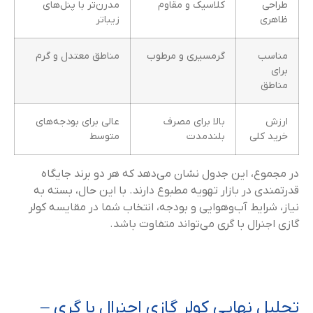
طراحی
کلاسیک و مقاوم
مدرن‌تر با پنل‌های
ظاهری
زیباتر
مناسب
گرمسیری و مرطوب
مناطق معتدل و گرم
برای
مناطق
ارزش
بالا برای مصرف
عالی برای بودجه‌های
خرید کلی
بلندمدت
متوسط
در مجموع، این جدول نشان می‌دهد که هر دو برند جایگاه
قدرتمندی در بازار تهویه مطبوع دارند. با این حال، بسته به
نیاز، شرایط آب‌و‌هوایی و بودجه، انتخاب شما در مقایسه کولر
گازی اجنرال با گری می‌تواند متفاوت باشد.
تحلیل نهایی کولر گازی اجنرال با گری –