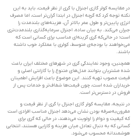
در مقایسه کولر گازی اجنرال با گری از نظر قیمت، باید به این
نکته توجه کرد که گرچه اجنرال در ابتدا گران‌تر است، اما مصرف
انرژی پایین‌تر و طول عمر بالاتر آن، هزینه‌های بلندمدت را
جبران می‌کند. به بیان ساده، اجنرال سرمایه‌گذاری بلندمدت‌تری
است؛ در حالی‌که گری گزینه‌ای مناسب برای کسانی است که
می‌خواهند با بودجه‌ی متوسط، کولری با عملکرد خوب داشته
باشند.
همچنین، وجود نمایندگی گری در شهرهای مختلف ایران باعث
شده مشتریان بتوانند مدل‌های متنوع را با گارانتی اصلی و
قیمت مصوب تهیه کنند. این موضوع باعث افزایش اطمینان
خریداران شده است، چون قیمت‌ها شفاف‌تر و خدمات پس از
فروش در دسترس‌تر است.
در نتیجه، مقایسه کولر گازی اجنرال با گری از نظر قیمت و
مقرون‌به‌صرفه بودن نشان می‌دهد اجنرال مناسب افرادی است
که کیفیت و دوام را اولویت می‌دهند، در حالی که گری برای
کسانی که به دنبال تعادل میان هزینه و کارایی هستند، انتخابی
هوشمندانه محسوب می‌شود.