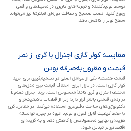
توسط تولیدکننده و تجربه‌های کاربری در محیط‌های واقعی
رجوع کنید. نصب صحیح و نظافت دوره‌ای فیلترها نیز می‌تواند
سطح نویز را کاهش دهد.
مقایسه کولر گازی اجنرال با گری از نظر
قیمت و مقرون‌به‌صرفه بودن
قیمت همیشه یکی از عوامل اصلی در تصمیم‌گیری برای خرید
کولر گازی است. در بازار ایران، اختلاف قیمت بین مدل‌های
مختلف اجنرال و گری کاملاً محسوس است. برند اجنرال معمولاً
در رده‌ی قیمتی بالاتر قرار دارد؛ زیرا از قطعات باکیفیت‌تر و
تکنولوژی‌های ساخت دقیق‌تری استفاده می‌کند. در مقابل، گری
با حفظ کیفیت قابل قبول و تولید انبوه در چین، توانسته
هزینه‌ی نهایی محصولاتش را کاهش دهد و به گزینه‌ای
اقتصادی‌تر تبدیل شود.