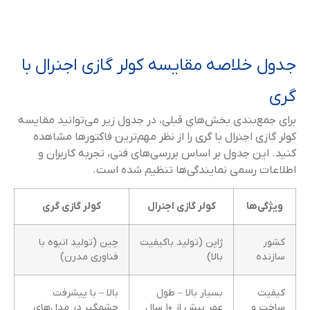
جدول خلاصه مقایسه کولر گازی اجنرال با
گری
برای جمع‌بندی بخش‌های قبلی، در جدول زیر می‌توانید مقایسه
کولر گازی اجنرال با گری را از نظر مهم‌ترین فاکتورها مشاهده
کنید. این جدول بر اساس بررسی‌های فنی، تجربه کاربران و
اطلاعات رسمی نمایندگی‌ها تنظیم شده است.
ویژگی‌ها
کولر گازی اجنرال
کولر گازی گری
کشور
ژاپن (تولید باکیفیت
چین (تولید انبوه با
سازنده
بالا)
فناوری مدرن)
کیفیت
بسیار بالا – طول
بالا – با پیشرفت
ساخت و
عمر بیش از ۱۰ سال
چشمگیر در مدل‌های