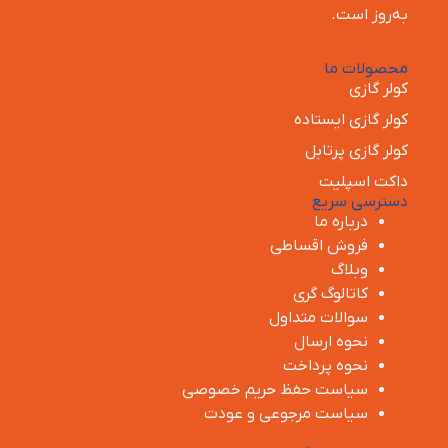
به‌روز است.
محصولات ما
کولر گازی
کولر گازی ایستاده
کولر گازی پرتابل
داکت اسپلیت
دسترسی سریع
درباره ما
فروش اقساطی
وبلاگ
کاتالوگ گری
سوالات متداول
نحوه ارسال
نحوه پرداخت
سیاست حفظ حریم خصوصی
سیاست مرجوعی و عودت