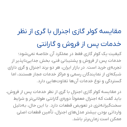
مقایسه کولر گازی اجنرال با گری از نظر
خدمات پس از فروش و گارانتی
کیفیت یک کولر گازی فقط در عملکرد آن خلاصه نمی‌شود؛
خدمات پس از فروش و پشتیبانی فنی، بخش جدایی‌ناپذیر از
تجربه‌ی خرید است. در بازار ایران، هر دو برند اجنرال و گری دارای
شبکه‌ای از نمایندگان رسمی و مراکز خدمات مجاز هستند، اما
گستردگی و نوع خدمات آن‌ها تفاوت‌هایی دارد.
در مقایسه کولر گازی اجنرال با گری از نظر خدمات پس از فروش،
باید گفت که اجنرال معمولاً دوره‌ی گارانتی طولانی‌تر و شرایط
سخت‌گیرانه‌تری در تعویض قطعات دارد. با این حال، به‌دلیل
وارداتی بودن بیشتر مدل‌های اجنرال، تأمین قطعات اصلی
ممکن است زمان‌برتر باشد.