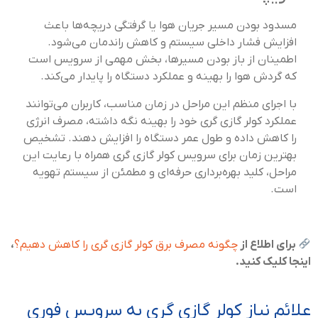
مسدود بودن مسیر جریان هوا یا گرفتگی دریچه‌ها باعث
افزایش فشار داخلی سیستم و کاهش راندمان می‌شود.
اطمینان از باز بودن مسیرها، بخش مهمی از سرویس است
که گردش هوا را بهینه و عملکرد دستگاه را پایدار می‌کند.
با اجرای منظم این مراحل در زمان مناسب، کاربران می‌توانند
عملکرد کولر گازی گری خود را بهینه نگه داشته، مصرف انرژی
را کاهش داده و طول عمر دستگاه را افزایش دهند. تشخیص
بهترین زمان برای سرویس کولر گازی گری همراه با رعایت این
مراحل، کلید بهره‌برداری حرفه‌ای و مطمئن از سیستم تهویه
است.
برای اطلاع از
چگونه مصرف برق کولر گازی گری را کاهش دهیم؟
،
اینجا کلیک کنید.
علائم نیاز کولر گازی گری به سرویس فوری