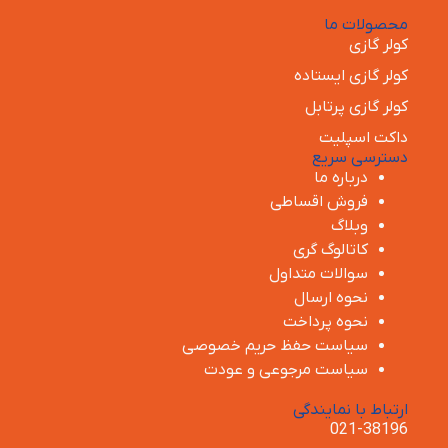
محصولات ما
کولر گازی
کولر گازی ایستاده
کولر گازی پرتابل
داکت اسپلیت
دسترسی سریع
درباره ما
فروش اقساطی
وبلاگ
کاتالوگ گری
سوالات متداول
نحوه ارسال
نحوه پرداخت
سیاست حفظ حریم خصوصی
سیاست مرجوعی و عودت
ارتباط با نمایندگی
021-38196