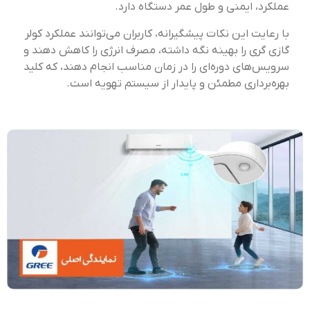
عملکرد، ایمنی و طول عمر دستگاه دارد.
با رعایت این نکات پیشگیرانه، کاربران می‌توانند عملکرد کولر
گازی گری را بهینه نگه داشته، مصرف انرژی را کاهش دهند و
سرویس‌های دوره‌ای را در زمان مناسب انجام دهند، که کلید
بهره‌برداری مطمئن و پایدار از سیستم تهویه است.