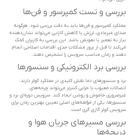
بررسی و تست کمپرسور و فن‌ها
عملکرد کمپرسور و فن‌ها باید به دقت بررسی شود. هرگونه
صدای غیرعادی، لرزش یا کاهش کارایی می‌تواند نشان‌دهنده
نیاز به تعمیر یا تعویض باشد. این بررسی به کاربران کمک
می‌کند تا قبل از بروز مشکلات جدی، اقدامات اصلاحی انجام
دهند و زمان مناسب سرویس را تشخیص دهند.
بررسی برد الکترونیکی و سنسورها
برد و سنسورهای دما نقش کلیدی در عملکرد کولر دارند.
اتصالات معیوب یا خرابی کنترلر می‌تواند چرخه‌های
غیرضروری خاموش و روشن ایجاد کند. سرویس دوره‌ای برد و
سنسورها، یکی از مؤلفه‌های اصلی تعیین بهترین زمان برای
سرویس کولر گازی گری است.
بررسی مسیرهای جریان هوا و
دریچه‌ها