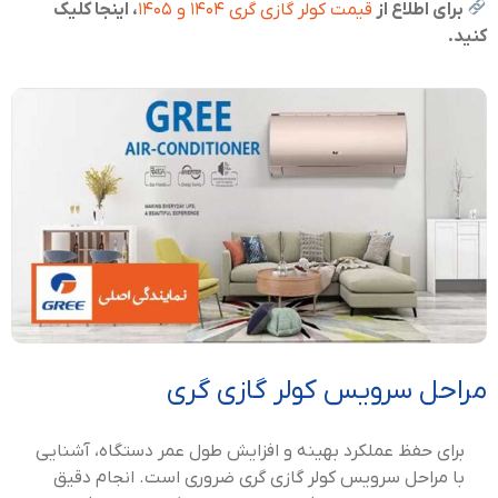
برای اطلاع از
قیمت کولر گازی گری ۱۴۰۴ و ۱۴۰۵
، اینجا کلیک
کنید.
مراحل سرویس کولر گازی گری
برای حفظ عملکرد بهینه و افزایش طول عمر دستگاه، آشنایی
با مراحل سرویس کولر گازی گری ضروری است. انجام دقیق