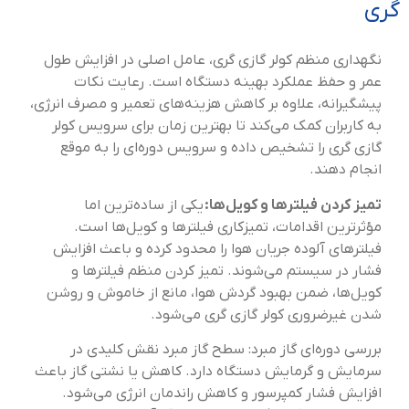
گری
نگهداری منظم کولر گازی گری، عامل اصلی در افزایش طول
عمر و حفظ عملکرد بهینه دستگاه است. رعایت نکات
پیشگیرانه، علاوه بر کاهش هزینه‌های تعمیر و مصرف انرژی،
به کاربران کمک می‌کند تا بهترین زمان برای سرویس کولر
گازی گری را تشخیص داده و سرویس دوره‌ای را به موقع
انجام دهند.
تمیز کردن فیلترها و کویل‌ها:
یکی از ساده‌ترین اما
مؤثرترین اقدامات، تمیزکاری فیلترها و کویل‌ها است.
فیلترهای آلوده جریان هوا را محدود کرده و باعث افزایش
فشار در سیستم می‌شوند. تمیز کردن منظم فیلترها و
کویل‌ها، ضمن بهبود گردش هوا، مانع از خاموش و روشن
شدن غیرضروری کولر گازی گری می‌شود.
بررسی دوره‌ای گاز مبرد: سطح گاز مبرد نقش کلیدی در
سرمایش و گرمایش دستگاه دارد. کاهش یا نشتی گاز باعث
افزایش فشار کمپرسور و کاهش راندمان انرژی می‌شود.