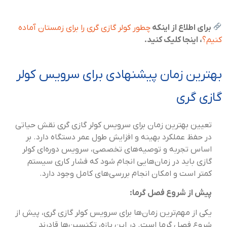
برای اطلاع از اینکه
چطور کولر گازی گری را برای زمستان آماده
کنیم؟
، اینجا کلیک کنید.
بهترین زمان پیشنهادی برای سرویس کولر
گازی گری
تعیین بهترین زمان برای سرویس کولر گازی گری نقش حیاتی
در حفظ عملکرد بهینه و افزایش طول عمر دستگاه دارد. بر
اساس تجربه و توصیه‌های تخصصی، سرویس دوره‌ای کولر
گازی باید در زمان‌هایی انجام شود که فشار کاری سیستم
کمتر است و امکان انجام بررسی‌های کامل وجود دارد.
پیش از شروع فصل گرما:
یکی از مهم‌ترین زمان‌ها برای سرویس کولر گازی گری، پیش از
شروع فصل گرما است. در این بازه، تکنسین‌ها قادرند