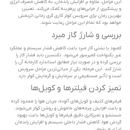
این مراحل، علاوه بر افزایش راندمان، به کاهش مصرف انرژی
و پیشگیری از خرابی‌های پرهزینه کمک می‌کند. تعیین
بهترین زمان برای سرویس کولر گازی گری زمانی اثربخش
خواهد بود که تمام این مراحل رعایت شوند.
بررسی و شارژ گاز مبرد
کمبود یا نشتی گاز مبرد باعث کاهش فشار سیستم و عملکرد
غیر یکنواخت کمپرسور می‌شود. تکنسین باید فشار گاز را
بررسی کرده و در صورت نیاز مطابق استاندارد کارخانه آن را
شارژ کند. این مرحله، یکی از حیاتی‌ترین مراحل سرویس
است و تأثیر مستقیمی بر سرمایش و گرمایش کولر دارد.
تمیز کردن فیلترها و کویل‌ها
فیلترهای کثیف و کویل‌های آلوده، جریان هوا را محدود کرده
و باعث افزایش چرخه‌های خاموش و روشن کولر می‌شوند.
شستشو و تمیزکاری دقیق فیلترها و کویل‌ها باعث بهبود
گردش هوا، کاهش فشار داخلی سیستم و افزایش راندمان
انرژی می‌شود.