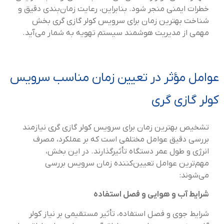
خطرات ایمنی منجر شود. بنابراین، رعایت زمان‌بندی دقیق و
شناخت بهترین زمان برای سرویس کولر گازی گری بخش
مهمی از مدیریت هوشمند سیستم تهویه به شمار می‌آید.
عوامل مؤثر در تعیین زمان مناسب سرویس
کولر گازی گری
تشخیص بهترین زمان برای سرویس کولر گازی گری نیازمند
بررسی دقیق عوامل مختلفی است که بر عملکرد، مصرف
انرژی و طول عمر دستگاه تأثیرگذارند. در این بخش،
مهم‌ترین عوامل تعیین‌کننده زمان سرویس بررسی
می‌شوند:
شرایط آب و هوایی و فصل استفاده
شرایط جوی و فصل استفاده، تأثیر مستقیمی بر نیاز کولر