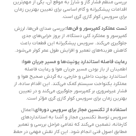
بررسی منظم فشار گاز و شارژ به موقع آن، یکی از مهم‌ترین
اقدامات پیشگیرانه و گام اساسی برای تعیین بهترین زمان
برای سرویس کولر گازی گری است.
تست عملکرد کمپرسور و فن‌ها:
بررسی صدای فن‌ها، لرزش
کمپرسور و عملکرد کلی دستگاه، از بروز خرابی‌های جدی
جلوگیری می‌کند. سرویس پیشگیرانه این قطعات باعث
کاهش هزینه‌های تعمیر و افزایش طول عمر کولر می‌شود.
رعایت فاصله استاندارد یونیت‌ها و مسیر جریان هوا:
اطمینان از باز بودن مسیر جریان هوا و رعایت فاصله
استاندارد یونیت داخلی و خارجی، به گردش صحیح هوا و
عملکرد یکنواخت سیستم کمک می‌کند. این اقدام ساده، از
فشار غیرضروری بر کمپرسور جلوگیری می‌کند و در تعیین
بهترین زمان برای سرویس کولر گازی گری مؤثر است.
استفاده از تکنسین مجاز برای سرویس دوره‌ای:
اعمال
سرویس توسط تکنسین مجاز و آشنا به استانداردهای
کارخانه، تضمین می‌کند که تمامی مراحل بررسی و تعمیر
مطابق اصول فنی انجام شود. این کار نقش مهمی در حفظ