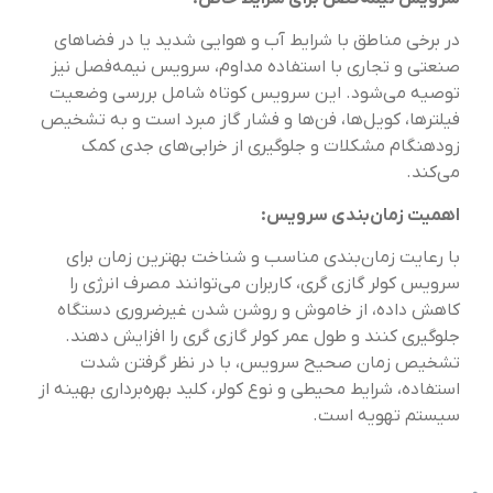
در برخی مناطق با شرایط آب و هوایی شدید یا در فضاهای
صنعتی و تجاری با استفاده مداوم، سرویس نیمه‌فصل نیز
توصیه می‌شود. این سرویس کوتاه شامل بررسی وضعیت
فیلترها، کویل‌ها، فن‌ها و فشار گاز مبرد است و به تشخیص
زودهنگام مشکلات و جلوگیری از خرابی‌های جدی کمک
می‌کند.
اهمیت زمان‌بندی سرویس:
با رعایت زمان‌بندی مناسب و شناخت بهترین زمان برای
سرویس کولر گازی گری، کاربران می‌توانند مصرف انرژی را
کاهش داده، از خاموش و روشن شدن غیرضروری دستگاه
جلوگیری کنند و طول عمر کولر گازی گری را افزایش دهند.
تشخیص زمان صحیح سرویس، با در نظر گرفتن شدت
استفاده، شرایط محیطی و نوع کولر، کلید بهره‌برداری بهینه از
سیستم تهویه است.