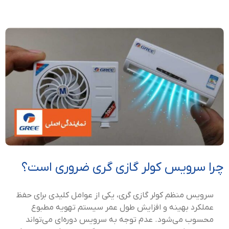
چرا سرویس کولر گازی گری ضروری است؟
سرویس منظم کولر گازی گری، یکی از عوامل کلیدی برای حفظ
عملکرد بهینه و افزایش طول عمر سیستم تهویه مطبوع
محسوب می‌شود. عدم توجه به سرویس دوره‌ای می‌تواند