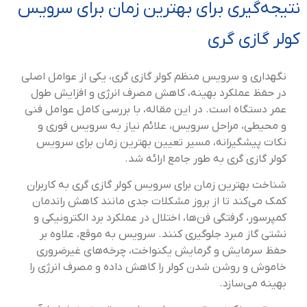
نتیجه‌گیری برای بهترین زمان برای سرویس
کولر گازی گری
نگهداری و سرویس منظم کولر گازی گری، یکی از عوامل اصلی
در حفظ عملکرد بهینه، کاهش مصرف انرژی و افزایش طول
عمر دستگاه است. در این مقاله، با بررسی کامل عوامل فنی
و محیطی، مراحل سرویس، علائم نیاز به سرویس فوری و
نکات پیشگیرانه، مسیر تعیین بهترین زمان برای سرویس
کولر گازی گری به طور جامع ارائه شد.
شناخت بهترین زمان برای سرویس کولر گازی گری به کاربران
کمک می‌کند تا از بروز مشکلات جدی مانند کاهش راندمان
کمپرسور، گرفتگی فن‌ها، اختلال در عملکرد برد الکترونیکی و
نشتی گاز مبرد جلوگیری کنند. سرویس به موقع، علاوه بر
حفظ سرمایش و گرمایش یکنواخت، چرخه‌های غیرضروری
خاموش و روشن شدن کولر را کاهش داده و مصرف انرژی را
بهینه می‌سازد.