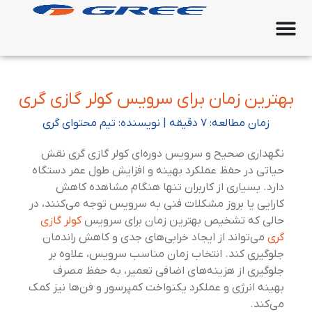
بهترین زمان برای سرویس کولر گازی گری
زمان مطالعه: ۷ دقیقه | نویسنده: تیم محتوای گری
نگهداری صحیح و سرویس دوره‌ای کولر گازی گری نقش
حیاتی در حفظ عملکرد بهینه و افزایش طول عمر دستگاه
دارد. بسیاری از کاربران تنها هنگام مشاهده کاهش
کارایی یا بروز مشکلات فنی به سرویس توجه می‌کنند، در
حالی که تشخیص بهترین زمان برای سرویس
کولر گازی
گری
می‌تواند از ایجاد خرابی‌های جدی و کاهش راندمان
جلوگیری کند. انتخاب زمان مناسب سرویس، علاوه بر
جلوگیری از هزینه‌های اضافی تعمیر، به حفظ مصرف
بهینه انرژی و عملکرد یکنواخت کمپرسور و فن‌ها نیز کمک
می‌کند.