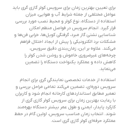
برای تعیین بهترین زمان برای سرویس کولر گازی گری باید
عوامل مختلفی از جمله شرایط آب و هوایی، میزان
استفاده از دستگاه، نوع کولر و محیط نصب مورد بررسی
قرار گیرد. انجام سرویس در فواصل منظم امکان
شناسایی نشتی گاز مبرد، گرفتگی کویل‌ها، خرابی فن‌ها و
مشکلات برد الکترونیکی را پیش از ایجاد اختلال فراهم
می‌کند. علاوه بر این، زمان‌بندی دقیق سرویس،
چرخه‌های غیرضروری خاموش و روشن شدن کولر را
کاهش داده و عملکرد یکنواخت دستگاه را تضمین
می‌نماید.
استفاده از خدمات تخصصی نمایندگی گری برای انجام
سرویس دوره‌ای، تضمین می‌کند تمامی مراحل بررسی و
تعمیر مطابق استانداردهای کارخانه انجام شود و کاربران
با رعایت بهترین زمان برای سرویس کولر گازی گری از
کارکرد پایدار، ایمنی و طول عمر بیشتر دستگاه بهره‌مند
شوند. انتخاب زمان مناسب سرویس، اولین گام در حفظ
عملکرد حرفه‌ای کولر گازی گری است.