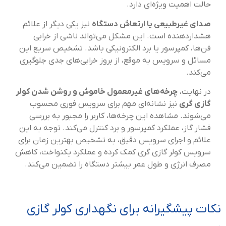
حالت اهمیت ویژه‌ای دارد.
صدای غیرطبیعی یا ارتعاش دستگاه
نیز یکی دیگر از علائم
هشداردهنده است. این مشکل می‌تواند ناشی از خرابی
فن‌ها، کمپرسور یا برد الکترونیکی باشد. تشخیص سریع این
مسائل و سرویس به موقع، از بروز خرابی‌های جدی جلوگیری
می‌کند.
در نهایت،
چرخه‌های غیرمعمول خاموش و روشن شدن کولر
گازی گری
نیز نشانه‌ای مهم برای سرویس فوری محسوب
می‌شوند. مشاهده این چرخه‌ها، کاربر را مجبور به بررسی
فشار گاز، عملکرد کمپرسور و برد کنترل می‌کند. توجه به این
علائم و اجرای سرویس دقیق، به تشخیص بهترین زمان برای
سرویس کولر گازی گری کمک کرده و عملکرد یکنواخت، کاهش
مصرف انرژی و طول عمر بیشتر دستگاه را تضمین می‌کند.
نکات پیشگیرانه برای نگهداری کولر گازی