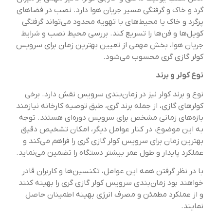
گرد و خاک و گرفتگی مسیر جریان هوا دارد. نصب در فضاهای
پرگرد و خاک یا محیط‌های با تهویه محدود می‌تواند گرفتگی
کویل‌ها و فن‌ها را تسریع کند. بررسی محیط نصب و شرایط
جریان هوا، بخش مهمی از تعیین بهترین زمان برای سرویس
کولر گازی گری محسوب می‌شود.
نوع کولر و برند
نوع و برند کولر نیز در زمان‌بندی سرویس نقش دارد. برخی
کولرهای گازی، از جمله برند گری، طبق توصیه کارخانه نیازمند
بازه‌های زمانی مشخص برای سرویس دوره‌ای هستند. توجه
به این موضوع، در کنار عوامل دیگر، امکان تشخیص دقیق
بهترین زمان برای سرویس کولر گازی گری را فراهم می‌کند و
عملکرد پایدار و طول عمر بیشتر دستگاه را تضمین می‌نماید.
با در نظر گرفتن همه این عوامل، تکنسین‌ها و کاربران قادر
خواهند بود زمان‌بندی سرویس کولر گازی گری را بهینه کنند
و از عملکرد مطمئن و مصرف انرژی بهینه اطمینان حاصل
نمایند.