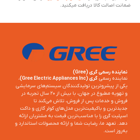
ضمانت اصالت کالا دریافت میکنید.
نماینده رسمی گری (Gree)
نماینده رسمی
گری (Gree Electric Appliances Inc)
،
یکی از پیشروترین تولیدکنندگان سیستم‌های سرمایشی
و تهویه مطبوع در جهان، با بیش از ۲۰ سال تجربه در
فروش و خدمات پس از فروش، تلاش می‌کند تا
جدیدترین و باکیفیت‌ترین مدل‌های کولر گازی و داکت
اسپلیت گری را با مناسب‌ترین قیمت به مشتریان ارائه
دهد. تعهد ما، رضایت شما و ارائه محصولات استاندارد و
به‌روز است.