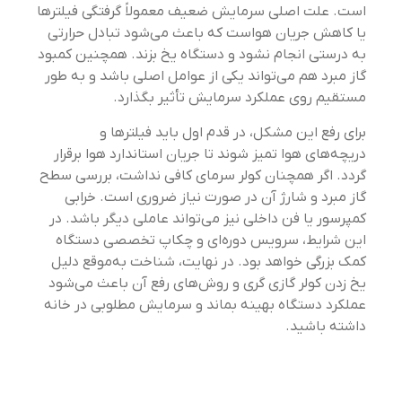
است. علت اصلی سرمایش ضعیف معمولاً گرفتگی فیلترها
یا کاهش جریان هواست که باعث می‌شود تبادل حرارتی
به درستی انجام نشود و دستگاه یخ بزند. همچنین کمبود
گاز مبرد هم می‌تواند یکی از عوامل اصلی باشد و به طور
مستقیم روی عملکرد سرمایش تأثیر بگذارد.
برای رفع این مشکل، در قدم اول باید فیلترها و
دریچه‌های هوا تمیز شوند تا جریان استاندارد هوا برقرار
گردد. اگر همچنان کولر سرمای کافی نداشت، بررسی سطح
گاز مبرد و شارژ آن در صورت نیاز ضروری است. خرابی
کمپرسور یا فن داخلی نیز می‌تواند عاملی دیگر باشد. در
این شرایط، سرویس دوره‌ای و چکاپ تخصصی دستگاه
کمک بزرگی خواهد بود. در نهایت، شناخت به‌موقع دلیل
یخ زدن کولر گازی گری و روش‌های رفع آن باعث می‌شود
عملکرد دستگاه بهینه بماند و سرمایش مطلوبی در خانه
داشته باشید.