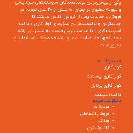
یکی از پیشروترین تولیدکنندگان سیستم‌های سرمایشی
و تهویه مطبوع در جهان، با بیش از ۲۰ سال تجربه در
فروش و خدمات پس از فروش، تلاش می‌کند تا
جدیدترین و باکیفیت‌ترین مدل‌های کولر گازی و داکت
اسپلیت گری را با مناسب‌ترین قیمت به مشتریان ارائه
دهد. تعهد ما، رضایت شما و ارائه محصولات استاندارد و
به‌روز است.
محصولات ما
کولر گازی
کولر گازی ایستاده
کولر گازی پرتابل
داکت اسپلیت
دسترسی سریع
درباره ما
فروش اقساطی
وبلاگ
کاتالوگ گری