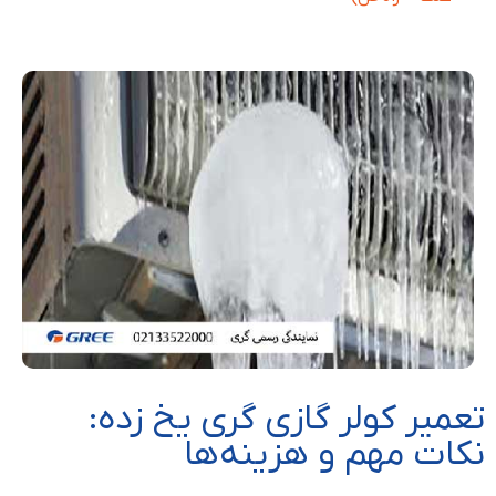
تعمیر کولر گازی گری یخ زده:
نکات مهم و هزینه‌ها