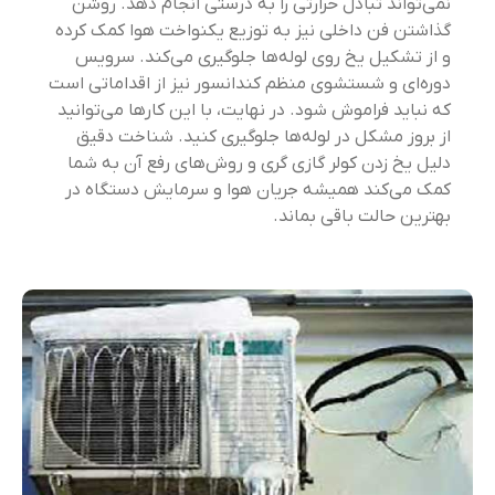
نمی‌تواند تبادل حرارتی را به درستی انجام دهد. روشن
گذاشتن فن داخلی نیز به توزیع یکنواخت هوا کمک کرده
و از تشکیل یخ روی لوله‌ها جلوگیری می‌کند. سرویس
دوره‌ای و شستشوی منظم کندانسور نیز از اقداماتی است
که نباید فراموش شود. در نهایت، با این کارها می‌توانید
از بروز مشکل در لوله‌ها جلوگیری کنید. شناخت دقیق
دلیل یخ زدن کولر گازی گری و روش‌های رفع آن به شما
کمک می‌کند همیشه جریان هوا و سرمایش دستگاه در
بهترین حالت باقی بماند.