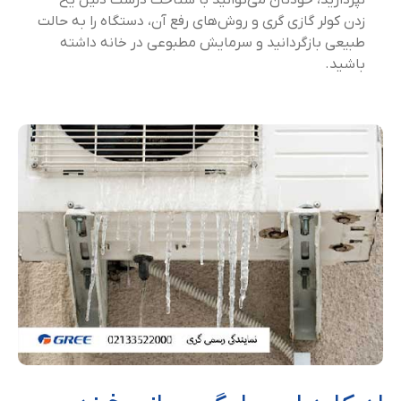
نپردازید، خودتان می‌توانید با شناخت درست دلیل یخ
زدن کولر گازی گری و روش‌های رفع آن، دستگاه را به حالت
طبیعی بازگردانید و سرمایش مطبوعی در خانه داشته
باشید.