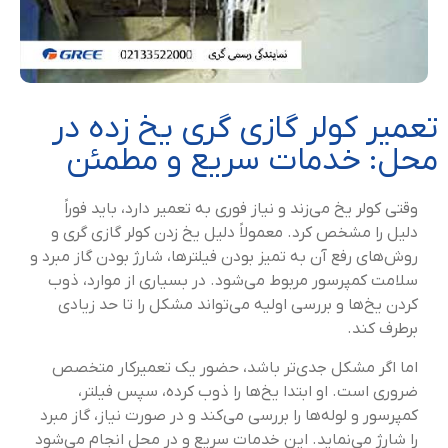
تعمیر کولر گازی گری یخ زده در
محل: خدمات سریع و مطمئن
وقتی کولر یخ می‌زند و نیاز فوری به تعمیر دارد، باید فوراً
دلیل را مشخص کرد. معمولاً دلیل یخ زدن کولر گازی گری و
روش‌های رفع آن به تمیز بودن فیلترها، شارژ بودن گاز مبرد و
سلامت کمپرسور مربوط می‌شود. در بسیاری از موارد، ذوب
کردن یخ‌ها و بررسی اولیه می‌تواند مشکل را تا حد زیادی
برطرف کند.
اما اگر مشکل جدی‌تر باشد، حضور یک تعمیرکار متخصص
ضروری است. او ابتدا یخ‌ها را ذوب کرده، سپس فیلتر،
کمپرسور و لوله‌ها را بررسی می‌کند و در صورت نیاز، گاز مبرد
را شارژ می‌نماید. این خدمات سریع و در محل انجام می‌شود