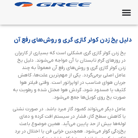
دلیل یخ زدن کولر گازی گری و روش‌های رفع آن
یخ زدن کولر گازی گری مشکلی است که بسیاری از کاربران
در روزهای گرم تابستان با آن مواجه می‌شوند. دلیل یخ
زدن کولر گازی گری و روش‌های رفع آن معمولاً به چند
عامل اصلی برمی‌گردد. یکی از مهم‌ترین علت‌ها، کاهش
جریان هوای مناسب در اواپراتور است. وقتی فیلتر هوا
کثیف یا مسدود شود، گردش هوا مختل شده و رطوبت به
صورت یخ روی کویل‌ها جمع می‌شود.
عامل دیگر می‌تواند کمبود گاز مبرد باشد. در صورت نشتی
یا کاهش سطح گاز، فشار در سیستم افت کرده و دمای
لوله‌ها بیش از حد پایین می‌آید. همین موضوع باعث
یخ‌زدگی کولر می‌شود. همچنین خرابی فن یا اختلال در برد