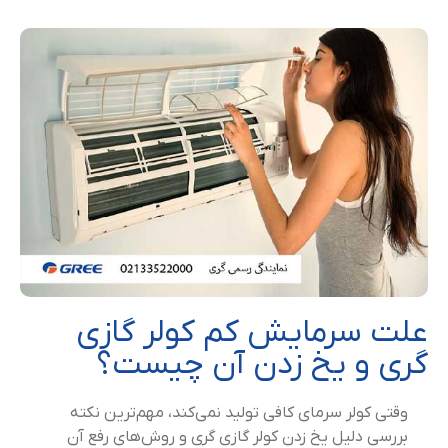
علت سرمایش کم کولر گازی
گری و یخ زدن آن چیست؟
وقتی کولر سرمای کافی تولید نمی‌کند، مهم‌ترین نکته
بررسی دلیل یخ زدن کولر گازی گری و روش‌های رفع آن