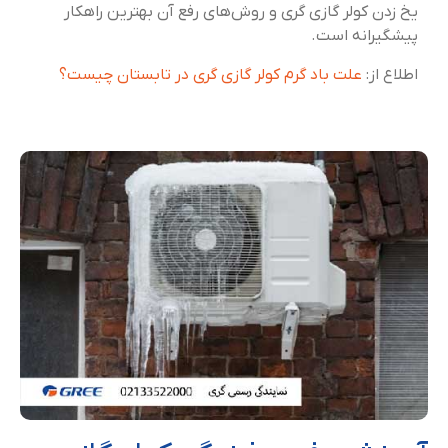
یخ زدن کولر گازی گری و روش‌های رفع آن بهترین راهکار
پیشگیرانه است.
اطلاع از:
علت باد گرم کولر گازی گری در تابستان چیست؟