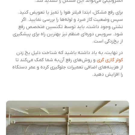
الکترونیکی می‌تواند این مشکل را تشدید کند.
برای رفع مشکل، ابتدا فیلتر هوا را تمیز یا تعویض کنید.
سپس وضعیت گاز مبرد و لوله‌ها را بررسی نمایید. اگر
نشتی وجود داشت، باید توسط تکنسین متخصص رفع
شود. سرویس دوره‌ای منظم نیز بهترین راه برای پیشگیری
از یخ‌زدگی است.
در نهایت، به یاد داشته باشید که شناخت دلیل یخ زدن
کولر گازی گری
و روش‌های رفع آن به شما کمک می‌کند تا
از هزینه‌های اضافی تعمیرات جلوگیری کرده و عمر دستگاه
را افزایش دهید.