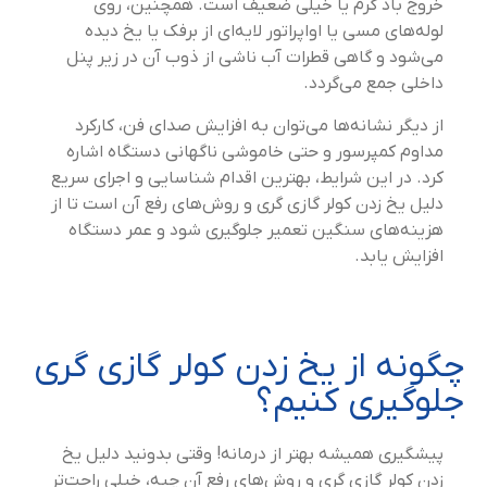
خروج باد گرم یا خیلی ضعیف است. همچنین، روی
لوله‌های مسی یا اواپراتور لایه‌ای از برفک یا یخ دیده
می‌شود و گاهی قطرات آب ناشی از ذوب آن در زیر پنل
داخلی جمع می‌گردد.
از دیگر نشانه‌ها می‌توان به افزایش صدای فن، کارکرد
مداوم کمپرسور و حتی خاموشی ناگهانی دستگاه اشاره
کرد. در این شرایط، بهترین اقدام شناسایی و اجرای سریع
دلیل یخ زدن کولر گازی گری و روش‌های رفع آن است تا از
هزینه‌های سنگین تعمیر جلوگیری شود و عمر دستگاه
افزایش یابد.
چگونه از یخ زدن کولر گازی گری
جلوگیری کنیم؟
پیشگیری همیشه بهتر از درمانه! وقتی بدونید دلیل یخ
زدن کولر گازی گری و روش‌های رفع آن چیه، خیلی راحت‌تر