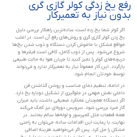
رفع یخ زدگی کولر گازی گری
بدون نیاز به تعمیرکار
اگر کولر شما یخ زده است، ساده‌ترین راهکار بررسی دلیل
یخ زدن کولر گازی گری و روش‌های رفع آن است. در اغلب
مواقع مشکل با خاموش کردن دستگاه و ذوب شدن یخ‌ها
شروع می‌شود. پس از ذوب کامل، کافی است فیلترها و
دریچه‌های کولر را تمیز کنید تا جریان هوا به حالت طبیعی
بازگردد. این کار معمولاً نیاز به تعمیرکار ندارد و می‌تواند
توسط خودتان انجام شود.
در ادامه، تنظیم دمای مناسب و روشن گذاشتن فن
داخلی نقش مهمی در جلوگیری از تشکیل دوباره یخ دارد.
اگر دستگاه همچنان عملکرد ضعیفی داشت، باید میزان
گاز مبرد بررسی شود. سرویس دوره‌ای نیز کمک می‌کند
همه قطعات مثل کمپرسور و لوله‌ها سالم بمانند. در
نهایت، با رعایت این اقدامات ساده، می‌توان به راحتی
مشکل را حل کرد. پس اگر می‌خواهید هزینه اضافی