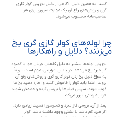
کنید. به همین دلیل، آگاهی از دلیل یخ زدن کولر گازی
گری و روش‌های رفع آن یک مهارت ضروری برای هر
صاحب‌خانه محسوب می‌شود.
چرا لوله‌های کولر گازی گری یخ
می‌زنند؟ دلایل و راهکارها
یخ زدن لوله‌ها بیشتر به دلیل کاهش جریان هوا یا کمبود
گاز مبرد رخ می‌دهد. در چنین شرایطی، مهم است سریعاً
به سراغ دلیل یخ زدن کولر گازی گری و روش‌های رفع آن
بروید. ابتدا باید کولر را خاموش کنید و اجازه دهید یخ‌ها
ذوب شوند. سپس فیلترها را بررسی کرده و مطمئن شوید
هوا به راحتی عبور می‌کند.
بعد از آن، بررسی گاز مبرد و کمپرسور اهمیت زیادی دارد.
اگر مبرد کم باشد یا نشتی وجود داشته باشد، کولر