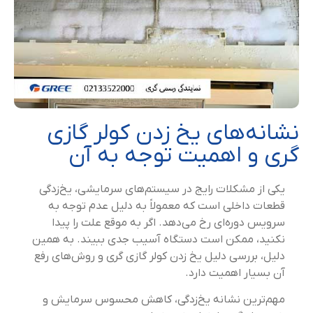
نشانه‌های یخ زدن کولر گازی
گری و اهمیت توجه به آن
یکی از مشکلات رایج در سیستم‌های سرمایشی، یخ‌زدگی
قطعات داخلی است که معمولاً به دلیل عدم توجه به
سرویس دوره‌ای رخ می‌دهد. اگر به موقع علت را پیدا
نکنید، ممکن است دستگاه آسیب جدی ببیند. به همین
دلیل، بررسی دلیل یخ زدن کولر گازی گری و روش‌های رفع
آن بسیار اهمیت دارد.
مهم‌ترین نشانه یخ‌زدگی، کاهش محسوس سرمایش و