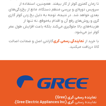
تا زمان کمتری کولر از کار بیفتد. همچنین، استفاده از
سرویس دوره‌ای و بررسی منظم دستگاه، مانع از یخ‌زدگی‌های
بعدی خواهد شد. در نتیجه، توجه به دلیل یخ زدن کولر گازی
گری و روش‌های رفع آن و اقدام به‌موقع، نه تنها از
هزینه‌های بالا جلوگیری می‌کند بلکه باعث افزایش طول عمر
کولر نیز می‌شود.
با خرید از
نمایندگی رسمی گری
گارانتی اصل و ضمانت اصالت
کالا دریافت میکنید.
نماینده رسمی گری (Gree)
نماینده رسمی
گری (Gree Electric Appliances Inc)
،