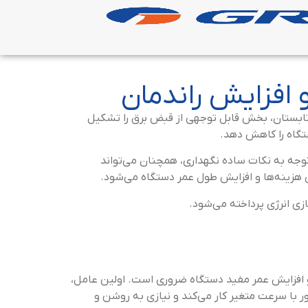
افزایش راندمان
 تابستان، بخش قابل توجهی از قبض برق را تشکیل
تگاه را کاهش دهد.
 توجه به نکات ساده نگهداری، همچنان می‌تواند
ش هزینه‌ها و افزایش طول عمر دستگاه می‌شود.
ی انرژی پرداخته می‌شود.
 و افزایش عمر مفید دستگاه ضروری است. اولین عامل،
ر با سرعت متغیر کار می‌کند و نیازی به روشن و