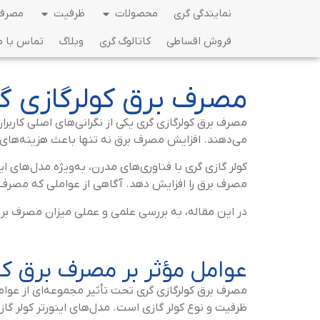
نمایندگی گری
محصولات
ظرفیت
مصرف 
فروش اقساطی
کاتالوگ گری
وبلاگ
تماس با م
مصرف برق کولرگازی گ
مصرف برق کولرگازی گری یکی از نگرانی‌های اصلی کارب
می‌دهند. افزایش مصرف برق نه تنها باعث هزینه‌های 
کولر گازی گری با فناوری‌های مدرن، به‌ویژه مدل‌های ا
مصرف برق را افزایش دهد. آگاهی از عواملی که مصرف ب
در این مقاله، به بررسی علمی و عملی میزان مصرف ب
عوامل مؤثر بر مصرف برق کو
مصرف برق کولرگازی گری تحت تأثیر مجموعه‌ای از عوام
ظرفیت و نوع کولر گازی است. مدل‌های اینورتر کولر گا