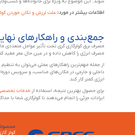
شوند. این موضوع به ویژه برای خانواده‌ها و کسب‌وکار
اطلاعات بیشتر در مورد:
علت لرزش و تکان خوردن کولر
جمع‌بندی و راهکارهای نها
مصرف برق کولرگازی گری تحت تأثیر عوامل متعددی مانن
مصرف انرژی را کاهش داده و در عین حال عمر مفید کم
داخلی و خارجی در مکان‌های مناسب، و سرویس دوره‌ای 
انرژی کمتر کار کند.
برای حصول بهترین نتیجه، استفاده از
خدمات تخصصی ن
ایرادات جزئی را انجام می‌دهند تا کولرگازی شما با حد
محصولات
کولر گاز