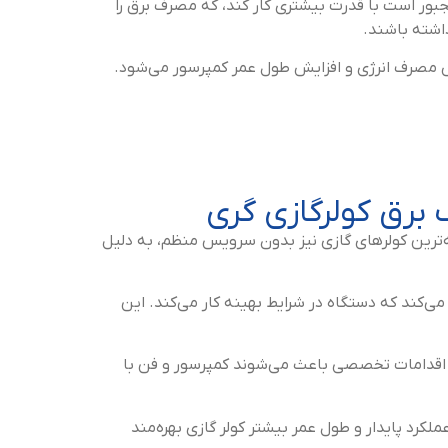
بور است با قدرت بیشتری کار کند، که مصرف برق را
اشته باشند.
 مصرف انرژی و افزایش طول عمر کمپرسور می‌شود.
رق کولرگازی گری
‌ترین کولرهای گازی نیز بدون سرویس منظم، به دلیل
ی‌کند که دستگاه در شرایط بهینه کار می‌کند. این
ین اقدامات تخصصی باعث می‌شوند کمپرسور و فن با
لکرد پایدار و طول عمر بیشتر کولر گازی بهره‌مند