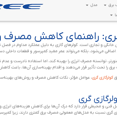
برق
مدل
ا
ری: راهنمای کاهش مصرف و 
ران خانگی و تجاری است. کولرهای گازی به دلیل عملکرد مداوم در فصل
اضافی می‌شود، بلکه می‌تواند عمر مفید کمپرسور و قطعات داخلی دس
ینورتر، توانسته مصرف انرژی را بهینه کند، اما استفاده نادرست و عدم
رق را تحت تأثیر قرار می‌دهند و اقدام بهینه‌سازی آن‌ها، باعث کاه
رق
کولرگازی گری
، عوامل مؤثر، نکات کاهش مصرف و روش‌های بهینه‌ساز
لرگازی گری
ل فنی و محیطی قرار دارد که درک آن‌ها برای کاهش هزینه‌های انرژی
زی گری نسبت به مدل‌های معمولی مصرف برق کمتری دارند، زیرا کمپرسو